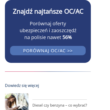
Znajdź najtańsze OC/AC
Porównaj oferty
ubezpieczeń i zaoszczędź
na polisie nawet
56%
PORÓWNAJ OC/AC >>
Dowiedz się więcej
Diesel czy benzyna – co wybrać?