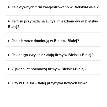
Ile aktywnych firm zarejestrowano w Bielsku-Białej?
Ile firm przypada na 10 tys. mieszkańców w Bielsku-
Białej?
Jakie branże dominują w Bielsku-Białej?
Jak długo zwykle działają firmy w Bielsku-Białej?
Z jakich lat pochodzą firmy w Bielsku-Białej?
Czy w Bielsku-Białej przybywa nowych firm?