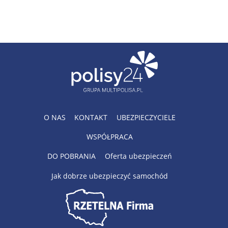
O NAS
KONTAKT
UBEZPIECZYCIELE
WSPÓŁPRACA
DO POBRANIA
Oferta ubezpieczeń
Jak dobrze ubezpieczyć samochód