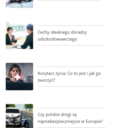
Cechy idealnego doradcy
odszkodowawczego
Korytarz życia: Co to jest i jak go
tworzyć?
Czy polskie drogi są
najniebezpieczniejsze w Europie?