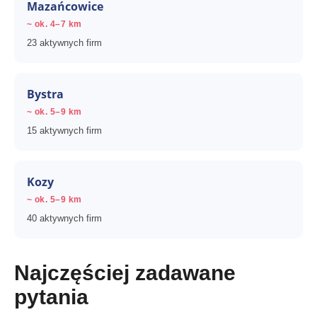
Mazańcowice
~ ok. 4–7 km
23 aktywnych firm
Bystra
~ ok. 5–9 km
15 aktywnych firm
Kozy
~ ok. 5–9 km
40 aktywnych firm
Najczęściej zadawane
pytania