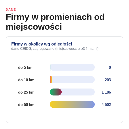
DANE
Firmy w promieniach od
miejscowości
Firmy w okolicy wg odległości
dane CEIDG, zagregowane (miejscowości z ≥3 firmami)