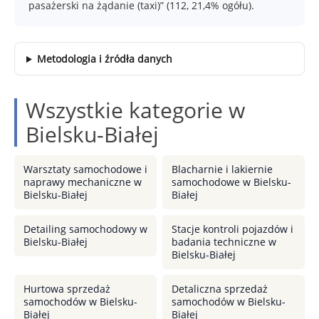
pasażerski na żądanie (taxi)” (112, 21,4% ogółu).
Metodologia i źródła danych
Wszystkie kategorie w
Bielsku-Białej
Warsztaty samochodowe i
Blacharnie i lakiernie
naprawy mechaniczne w
samochodowe w Bielsku-
Bielsku-Białej
Białej
Detailing samochodowy w
Stacje kontroli pojazdów i
Bielsku-Białej
badania techniczne w
Bielsku-Białej
Hurtowa sprzedaż
Detaliczna sprzedaż
samochodów w Bielsku-
samochodów w Bielsku-
Białej
Białej