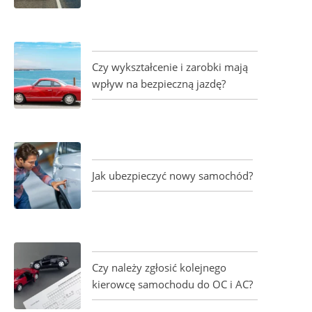
Czy wykształcenie i zarobki mają
wpływ na bezpieczną jazdę?
Jak ubezpieczyć nowy samochód?
Czy należy zgłosić kolejnego
kierowcę samochodu do OC i AC?