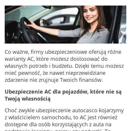
Co ważne, firmy ubezpieczeniowe oferują różne
warianty AC, które możesz dostosować do
własnych potrzeb i budżetu. Dzięki temu możesz
mieć pewność, że nawet nieprzewidziane
zdarzenie nie zrujnuje Twoich finansów.
Ubezpieczenie AC dla pojazdów, które nie są
Twoją własnością
Choć zwykle ubezpieczenie autocasco kojarzymy
z właścicielem samochodu, to AC jest również
dostępne dla osób korzystających z auta na