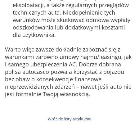
eksploatacji, a także regularnych przeglądów
technicznych auta. Niedopełnienie tych
warunków może skutkować odmową wypłaty
odszkodowania lub dodatkowymi kosztami
dla użytkownika.
Warto więc zawsze dokładnie zapoznać się z
warunkami zarówno umowy najmu/leasingu, jak
i samego ubezpieczenia AC. Dobrze dobrana
polisa autocasco pozwala korzystać z pojazdu
bez obaw o konsekwencje finansowe
nieprzewidzianych zdarzeń – nawet jeśli auto nie
jest formalnie Twoją własnością.
Wróć do listy artykułów