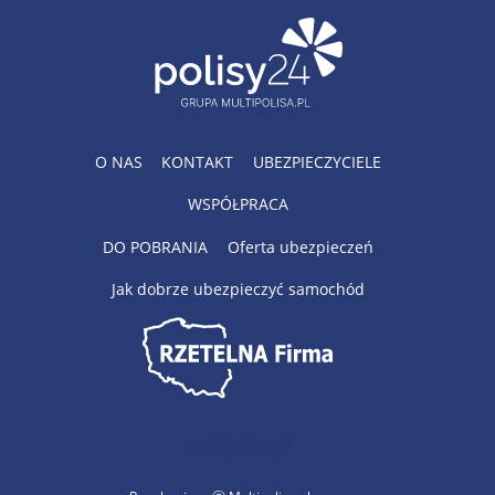
O NAS
KONTAKT
UBEZPIECZYCIELE
WSPÓŁPRACA
DO POBRANIA
Oferta ubezpieczeń
Jak dobrze ubezpieczyć samochód
multipolisa.pl