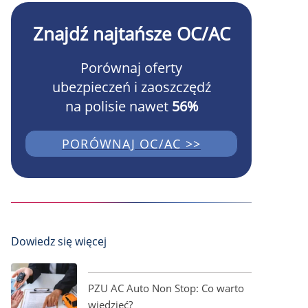
Znajdź najtańsze OC/AC
Porównaj oferty
ubezpieczeń i zaoszczędź
na polisie nawet
56%
PORÓWNAJ OC/AC >>
Dowiedz się więcej
PZU AC Auto Non Stop: Co warto
wiedzieć?