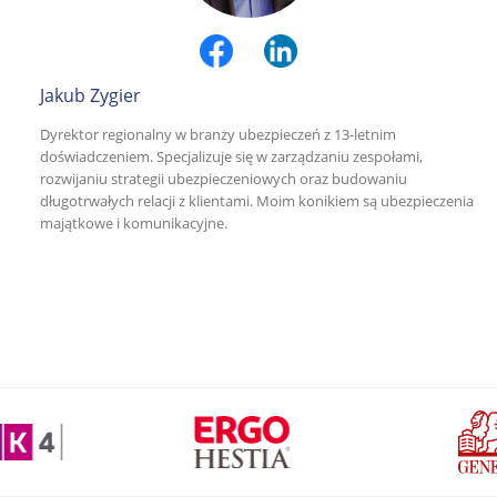
Jakub Zygier
Dyrektor regionalny w branży ubezpieczeń z 13-letnim
doświadczeniem. Specjalizuje się w zarządzaniu zespołami,
rozwijaniu strategii ubezpieczeniowych oraz budowaniu
długotrwałych relacji z klientami. Moim konikiem są ubezpieczenia
majątkowe i komunikacyjne.