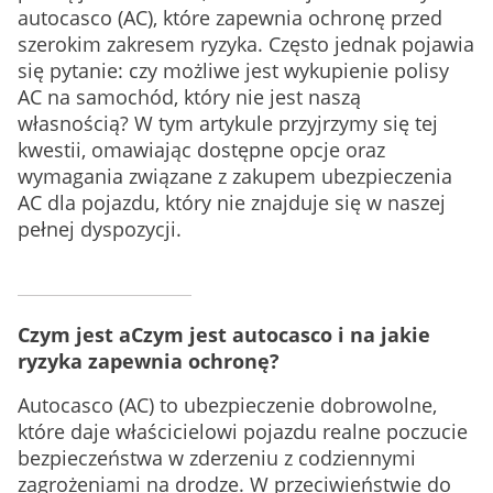
autocasco (AC), które zapewnia ochronę przed
szerokim zakresem ryzyka. Często jednak pojawia
się pytanie: czy możliwe jest wykupienie polisy
AC na samochód, który nie jest naszą
własnością? W tym artykule przyjrzymy się tej
kwestii, omawiając dostępne opcje oraz
wymagania związane z zakupem ubezpieczenia
AC dla pojazdu, który nie znajduje się w naszej
pełnej dyspozycji.
Czym jest a
Czym jest autocasco i na jakie
ryzyka zapewnia ochronę?
Autocasco (AC) to ubezpieczenie dobrowolne,
które daje właścicielowi pojazdu realne poczucie
bezpieczeństwa w zderzeniu z codziennymi
zagrożeniami na drodze. W przeciwieństwie do