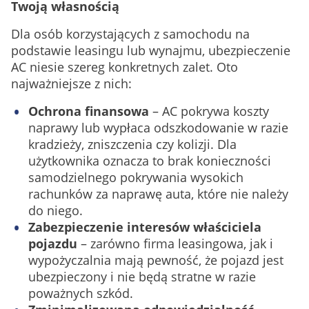
Twoją własnością
Dla osób korzystających z samochodu na
podstawie leasingu lub wynajmu, ubezpieczenie
AC niesie szereg konkretnych zalet. Oto
najważniejsze z nich:
Ochrona finansowa
– AC pokrywa koszty
naprawy lub wypłaca odszkodowanie w razie
kradzieży, zniszczenia czy kolizji. Dla
użytkownika oznacza to brak konieczności
samodzielnego pokrywania wysokich
rachunków za naprawę auta, które nie należy
do niego.
Zabezpieczenie interesów właściciela
pojazdu
– zarówno firma leasingowa, jak i
wypożyczalnia mają pewność, że pojazd jest
ubezpieczony i nie będą stratne w razie
poważnych szkód.