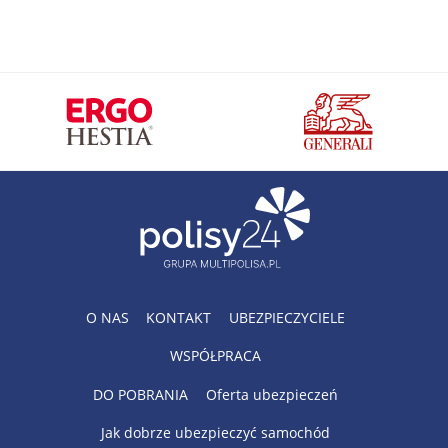
O NAS
KONTAKT
UBEZPIECZYCIELE
WSPÓŁPRACA
DO POBRANIA
Oferta ubezpieczeń
Jak dobrze ubezpieczyć samochód