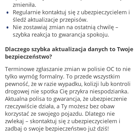
zmieniła.
Regularnie kontaktuj się z ubezpieczycielem i
śledź aktualizacje przepisów.
Nie zostawiaj zmian na ostatnią chwilę –
szybka reakcja to gwarancja spokoju.
Dlaczego szybka aktualizacja danych to Twoje
bezpieczeństwo?
Terminowe zgłaszanie zmian w polisie OC to nie
tylko wymóg formalny. To przede wszystkim
pewność, że w razie wypadku, kolizji lub kontroli
drogowej nie spotka Cię przykra niespodzianka.
Aktualna polisa to gwarancja, że ubezpieczenie
rzeczywiście działa, a Ty możesz bez obaw
korzystać ze swojego pojazdu. Dlatego nie
zwlekaj – skontaktuj się z ubezpieczycielem i
zadbaj o swoje bezpieczeństwo już dziś!