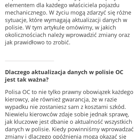
elementem dla każdego właściciela pojazdu
mechanicznego. W życiu mogą zdarzyć się różne
sytuacje, które wymagają aktualizacji danych w
polisie. W tym artykule omówimy, w jakich
okolicznościach należy wprowadzić zmiany oraz
jak prawidłowo to zrobić.
Dlaczego aktualizacja danych w polisie OC
jest tak ważna?
Polisa OC to nie tylko prawny obowiązek każdego
kierowcy, ale również gwarancja, że w razie
wypadku nie zostaniesz sam z kosztami szkód.
Niewielu kierowców zdaje sobie jednak sprawę,
jak kluczowe jest dbanie o aktualność wszystkich
danych w polisie. Kiedy powinniśmy wprowadzać
zmiany i dlaczego opóźnienia mogą okazać się