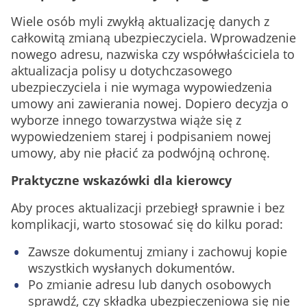
Wiele osób myli zwykłą aktualizację danych z
całkowitą zmianą ubezpieczyciela. Wprowadzenie
nowego adresu, nazwiska czy współwłaściciela to
aktualizacja polisy u dotychczasowego
ubezpieczyciela i nie wymaga wypowiedzenia
umowy ani zawierania nowej. Dopiero decyzja o
wyborze innego towarzystwa wiąże się z
wypowiedzeniem starej i podpisaniem nowej
umowy, aby nie płacić za podwójną ochronę.
Praktyczne wskazówki dla kierowcy
Aby proces aktualizacji przebiegł sprawnie i bez
komplikacji, warto stosować się do kilku porad:
Zawsze dokumentuj zmiany i zachowuj kopie
wszystkich wysłanych dokumentów.
Po zmianie adresu lub danych osobowych
sprawdź, czy składka ubezpieczeniowa się nie