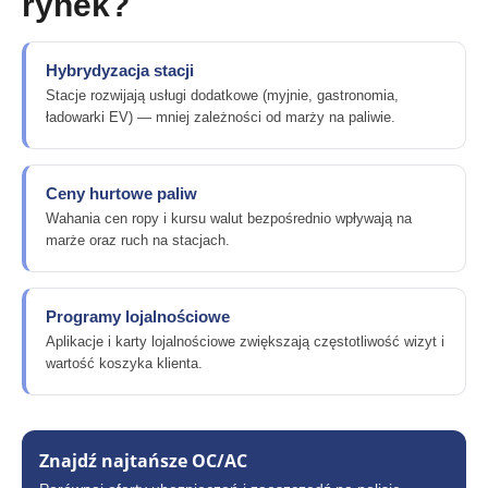
rynek?
Hybrydyzacja stacji
Stacje rozwijają usługi dodatkowe (myjnie, gastronomia,
ładowarki EV) — mniej zależności od marży na paliwie.
Ceny hurtowe paliw
Wahania cen ropy i kursu walut bezpośrednio wpływają na
marże oraz ruch na stacjach.
Programy lojalnościowe
Aplikacje i karty lojalnościowe zwiększają częstotliwość wizyt i
wartość koszyka klienta.
Znajdź najtańsze OC/AC