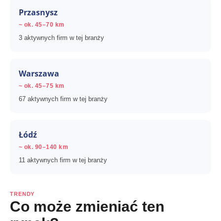
Przasnysz
~ ok. 45–70 km
3 aktywnych firm w tej branży
Warszawa
~ ok. 45–75 km
67 aktywnych firm w tej branży
Łódź
~ ok. 90–140 km
11 aktywnych firm w tej branży
TRENDY
Co może zmieniać ten