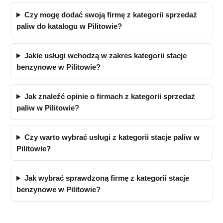
Czy mogę dodać swoją firmę z kategorii sprzedaż
paliw do katalogu w Pilitowie?
Jakie usługi wchodzą w zakres kategorii stacje
benzynowe w Pilitowie?
Jak znaleźć opinie o firmach z kategorii sprzedaż
paliw w Pilitowie?
Czy warto wybrać usługi z kategorii stacje paliw w
Pilitowie?
Jak wybrać sprawdzoną firmę z kategorii stacje
benzynowe w Pilitowie?