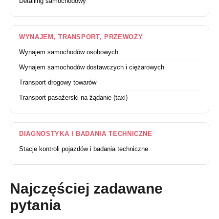
Detailing samochodowy
WYNAJEM, TRANSPORT, PRZEWOZY
Wynajem samochodów osobowych
Wynajem samochodów dostawczych i ciężarowych
Transport drogowy towarów
Transport pasażerski na żądanie (taxi)
DIAGNOSTYKA I BADANIA TECHNICZNE
Stacje kontroli pojazdów i badania techniczne
Najczęściej zadawane
pytania