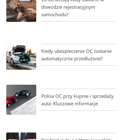
dowodzie rejestracyjnym
samochodu?
Kiedy ubezpieczenie OC zostanie
automatycznie przedłużone?
Polisa OC przy kupnie i sprzedaży
auta: Kluczowe informacje