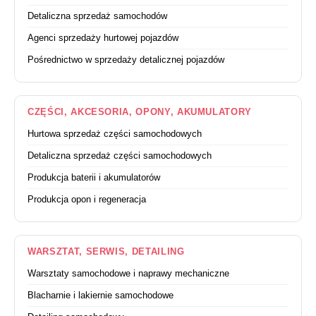
Detaliczna sprzedaż samochodów
Agenci sprzedaży hurtowej pojazdów
Pośrednictwo w sprzedaży detalicznej pojazdów
CZĘŚCI, AKCESORIA, OPONY, AKUMULATORY
Hurtowa sprzedaż części samochodowych
Detaliczna sprzedaż części samochodowych
Produkcja baterii i akumulatorów
Produkcja opon i regeneracja
WARSZTAT, SERWIS, DETAILING
Warsztaty samochodowe i naprawy mechaniczne
Blacharnie i lakiernie samochodowe