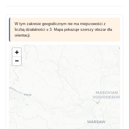
W tym zakresie geograficznym nie ma miejscowości z
liczbą działalności ≥ 3. Mapa pokazuje szerszy obszar dla
orientacji.
+
−