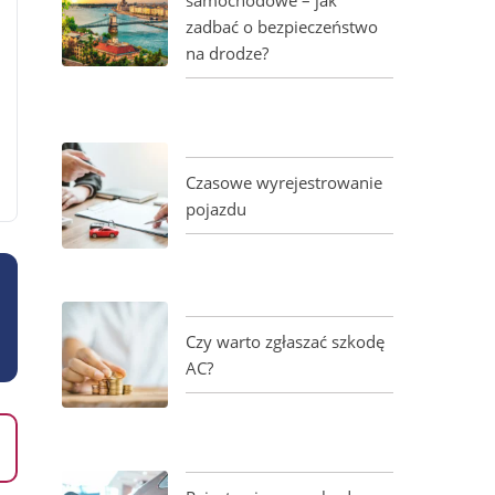
zadbać o bezpieczeństwo
na drodze?
Czasowe wyrejestrowanie
pojazdu
Czy warto zgłaszać szkodę
AC?