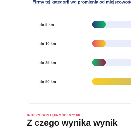
Firmy tej kategorii wg promienia od miejscowoś
INDEKS DOSTĘPNOŚCI 97/100
Z czego wynika wynik