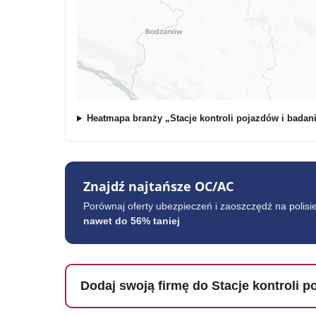
Heatmapa branży „Stacje kontroli pojazdów i badani
Znajdź najtańsze OC/AC
Porównaj oferty ubezpieczeń i zaoszczędź na polisi
nawet do 56% taniej
Dodaj swoją firmę do Stacje kontroli p