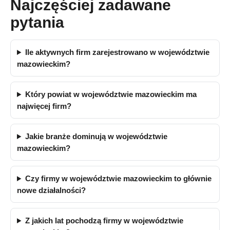
Najczęściej zadawane
pytania
Ile aktywnych firm zarejestrowano w województwie
mazowieckim?
Który powiat w województwie mazowieckim ma
najwięcej firm?
Jakie branże dominują w województwie
mazowieckim?
Czy firmy w województwie mazowieckim to głównie
nowe działalności?
Z jakich lat pochodzą firmy w województwie