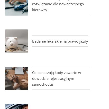
rozwiązanie dla nowoczesnego
kierowcy
Badanie lekarskie na prawo jazdy
Co oznaczają kody zawarte w
dowodzie rejestracyjnym
samochodu?