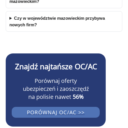
mazowieckim?
Czy w województwie mazowieckim przybywa
nowych firm?
Znajdź najtańsze OC/AC
Porównaj oferty
ubezpieczeń i zaoszczędź
na polisie nawet
56%
PORÓWNAJ OC/AC >>