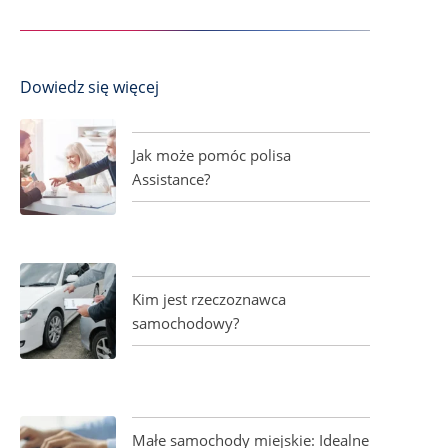
Dowiedz się więcej
Jak może pomóc polisa
Assistance?
Kim jest rzeczoznawca
samochodowy?
Małe samochody miejskie: Idealne