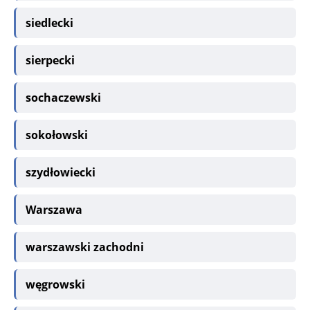
siedlecki
sierpecki
sochaczewski
sokołowski
szydłowiecki
Warszawa
warszawski zachodni
węgrowski