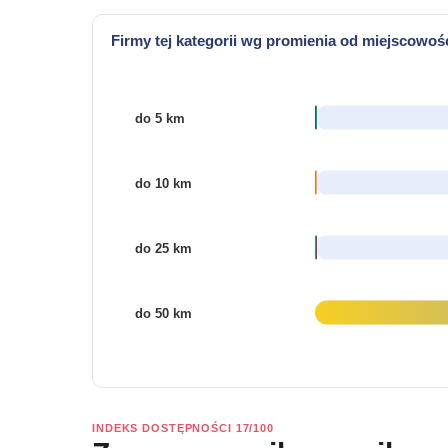
Firmy tej kategorii wg promienia od miejscowoś
INDEKS DOSTĘPNOŚCI 17/100