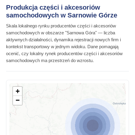
Produkcja części i akcesoriów
samochodowych w Sarnowie Górze
Skala lokalnego rynku producentów części i akcesoriów
samochodowych w obszarze "Sarnowa Góra" — liczba
aktywnych działalności, dynamika rejestracji nowych firm i
kontekst transportowy w jednym widoku. Dane pomagają
ocenić, czy lokalny rynek producentów części i akcesoriów
samochodowych ma przestrzeń do wzrostu.
+
−