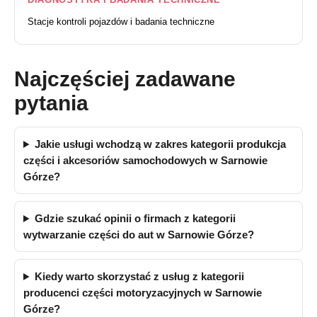
Stacje kontroli pojazdów i badania techniczne
Najczęściej zadawane
pytania
Jakie usługi wchodzą w zakres kategorii produkcja
części i akcesoriów samochodowych w Sarnowie
Górze?
Gdzie szukać opinii o firmach z kategorii
wytwarzanie części do aut w Sarnowie Górze?
Kiedy warto skorzystać z usług z kategorii
producenci części motoryzacyjnych w Sarnowie
Górze?