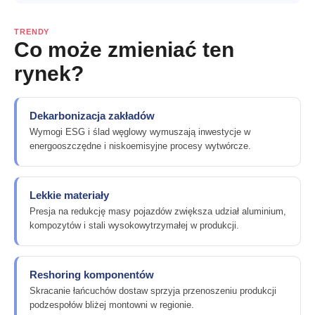
TRENDY
Co może zmieniać ten
rynek?
Dekarbonizacja zakładów
Wymogi ESG i ślad węglowy wymuszają inwestycje w
energooszczędne i niskoemisyjne procesy wytwórcze.
Lekkie materiały
Presja na redukcję masy pojazdów zwiększa udział aluminium,
kompozytów i stali wysokowytrzymałej w produkcji.
Reshoring komponentów
Skracanie łańcuchów dostaw sprzyja przenoszeniu produkcji
podzespołów bliżej montowni w regionie.