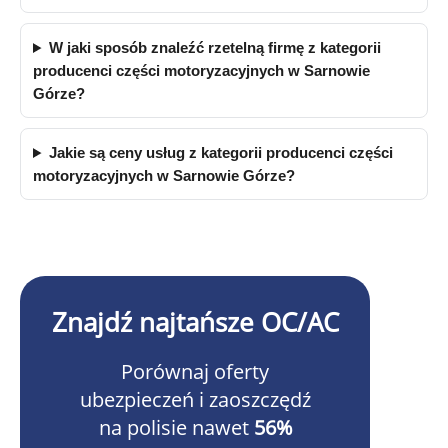
W jaki sposób znaleźć rzetelną firmę z kategorii
producenci części motoryzacyjnych w Sarnowie
Górze?
Jakie są ceny usług z kategorii producenci części
motoryzacyjnych w Sarnowie Górze?
Znajdź najtańsze OC/AC
Porównaj oferty
ubezpieczeń i zaoszczędź
na polisie nawet
56%