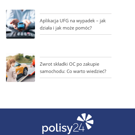
Aplikacja UFG na wypadek – jak
działa i jak może pomóc?
Zwrot składki OC po zakupie
samochodu: Co warto wiedzieć?