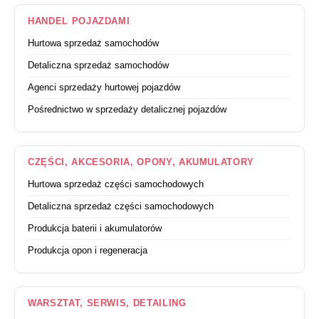
HANDEL POJAZDAMI
Hurtowa sprzedaż samochodów
Detaliczna sprzedaż samochodów
Agenci sprzedaży hurtowej pojazdów
Pośrednictwo w sprzedaży detalicznej pojazdów
CZĘŚCI, AKCESORIA, OPONY, AKUMULATORY
Hurtowa sprzedaż części samochodowych
Detaliczna sprzedaż części samochodowych
Produkcja baterii i akumulatorów
Produkcja opon i regeneracja
WARSZTAT, SERWIS, DETAILING