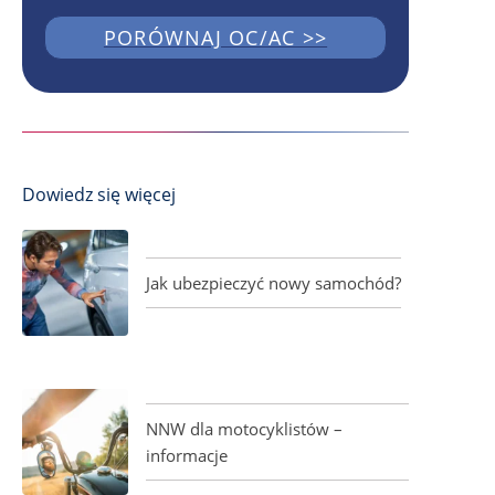
PORÓWNAJ OC/AC >>
Dowiedz się więcej
Jak ubezpieczyć nowy samochód?
NNW dla motocyklistów –
informacje