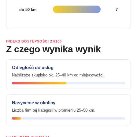
INDEKS DOSTĘPNOŚCI 27/100
Z czego wynika wynik
Odległość do usług
Najbliższe skupisko ok. 25–40 km od miejscowości.
Nasycenie w okolicy
Liczba firm tej kategorii w promieniu 25–50 km.