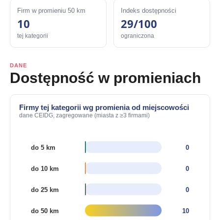
Firm w promieniu 50 km
Indeks dostępności
10
29/100
tej kategorii
ograniczona
DANE
Dostępność w promieniach
Firmy tej kategorii wg promienia od miejscowości
dane CEIDG, zagregowane (miasta z ≥3 firmami)