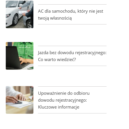
AC dla samochodu, który nie jest
twoją własnością
Jazda bez dowodu rejestracyjnego:
Co warto wiedzieć?
Upoważnienie do odbioru
dowodu rejestracyjnego:
Kluczowe informacje