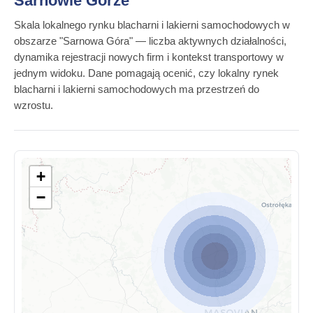
Sarnowie Górze
Skala lokalnego rynku blacharni i lakierni samochodowych w
obszarze "Sarnowa Góra" — liczba aktywnych działalności,
dynamika rejestracji nowych firm i kontekst transportowy w
jednym widoku. Dane pomagają ocenić, czy lokalny rynek
blacharni i lakierni samochodowych ma przestrzeń do
wzrostu.
+
−