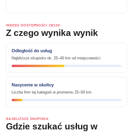
INDEKS DOSTĘPNOŚCI 29/100
Z czego wynika wynik
Odległość do usług
Najbliższe skupisko ok. 25–40 km od miejscowości.
Nasycenie w okolicy
Liczba firm tej kategorii w promieniu 25–50 km.
NAJBLIŻSZE SKUPISKA
Gdzie szukać usług w