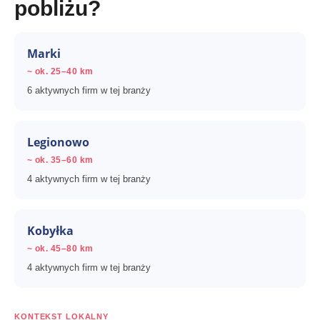
pobliżu?
Marki
~ ok. 25–40 km
6 aktywnych firm w tej branży
Legionowo
~ ok. 35–60 km
4 aktywnych firm w tej branży
Kobyłka
~ ok. 45–80 km
4 aktywnych firm w tej branży
KONTEKST LOKALNY