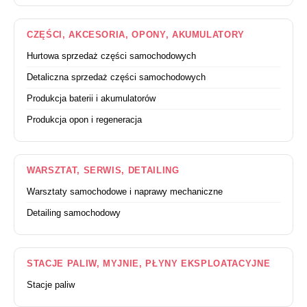
CZĘŚCI, AKCESORIA, OPONY, AKUMULATORY
Hurtowa sprzedaż części samochodowych
Detaliczna sprzedaż części samochodowych
Produkcja baterii i akumulatorów
Produkcja opon i regeneracja
WARSZTAT, SERWIS, DETAILING
Warsztaty samochodowe i naprawy mechaniczne
Detailing samochodowy
STACJE PALIW, MYJNIE, PŁYNY EKSPLOATACYJNE
Stacje paliw