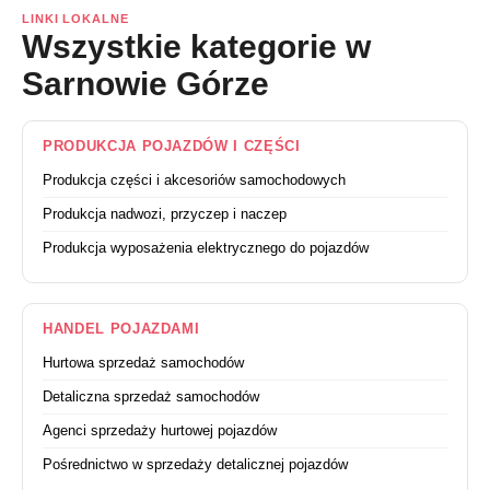
LINKI LOKALNE
Wszystkie kategorie w
Sarnowie Górze
PRODUKCJA POJAZDÓW I CZĘŚCI
Produkcja części i akcesoriów samochodowych
Produkcja nadwozi, przyczep i naczep
Produkcja wyposażenia elektrycznego do pojazdów
HANDEL POJAZDAMI
Hurtowa sprzedaż samochodów
Detaliczna sprzedaż samochodów
Agenci sprzedaży hurtowej pojazdów
Pośrednictwo w sprzedaży detalicznej pojazdów