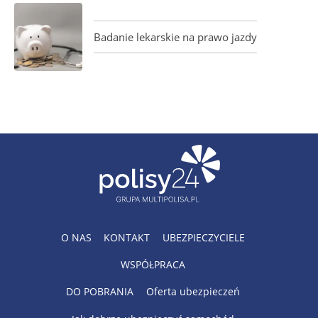
Badanie lekarskie na prawo jazdy
O NAS
KONTAKT
UBEZPIECZYCIELE
WSPÓŁPRACA
DO POBRANIA
Oferta ubezpieczeń