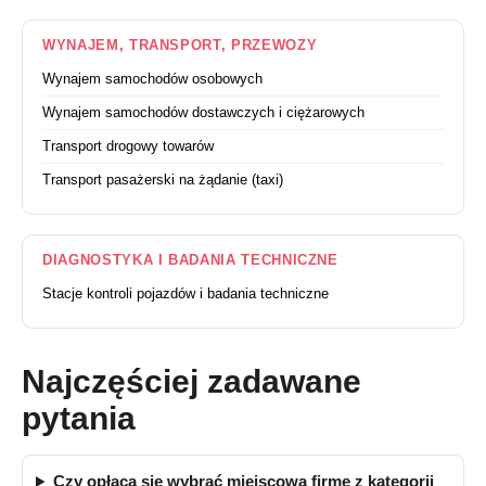
WYNAJEM, TRANSPORT, PRZEWOZY
Wynajem samochodów osobowych
Wynajem samochodów dostawczych i ciężarowych
Transport drogowy towarów
Transport pasażerski na żądanie (taxi)
DIAGNOSTYKA I BADANIA TECHNICZNE
Stacje kontroli pojazdów i badania techniczne
Najczęściej zadawane
pytania
Czy opłaca się wybrać miejscową firmę z kategorii