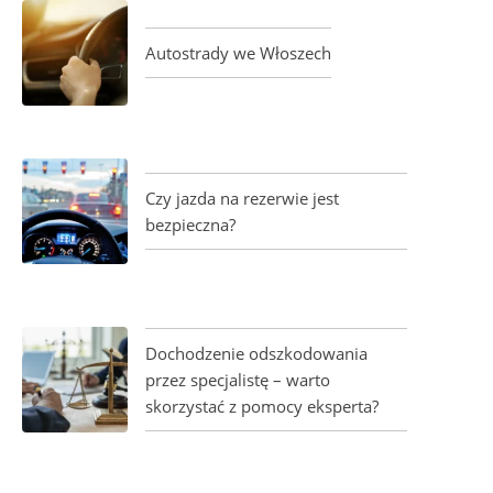
Autostrady we Włoszech
Czy jazda na rezerwie jest
bezpieczna?
Dochodzenie odszkodowania
przez specjalistę – warto
skorzystać z pomocy eksperta?