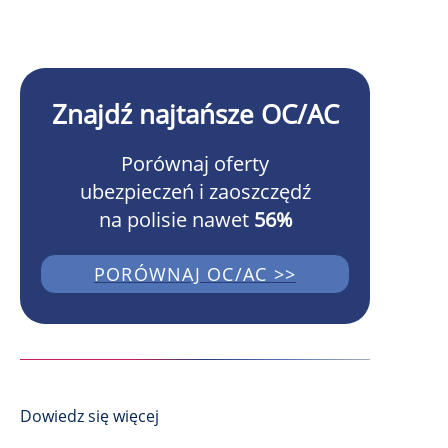
Znajdź najtańsze OC/AC
Porównaj oferty
ubezpieczeń i zaoszczędź
na polisie nawet
56%
PORÓWNAJ OC/AC >>
Dowiedz się więcej