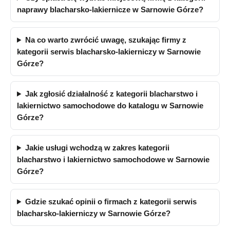
naprawy blacharsko-lakiernicze w Sarnowie Górze?
Na co warto zwrócić uwagę, szukając firmy z
kategorii serwis blacharsko-lakierniczy w Sarnowie
Górze?
Jak zgłosić działalność z kategorii blacharstwo i
lakiernictwo samochodowe do katalogu w Sarnowie
Górze?
Jakie usługi wchodzą w zakres kategorii
blacharstwo i lakiernictwo samochodowe w Sarnowie
Górze?
Gdzie szukać opinii o firmach z kategorii serwis
blacharsko-lakierniczy w Sarnowie Górze?