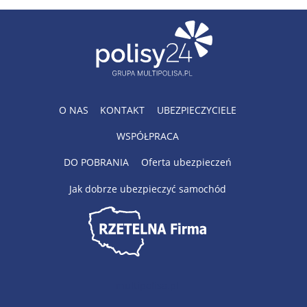
O NAS
KONTAKT
UBEZPIECZYCIELE
WSPÓŁPRACA
DO POBRANIA
Oferta ubezpieczeń
Jak dobrze ubezpieczyć samochód
multipolisa.pl