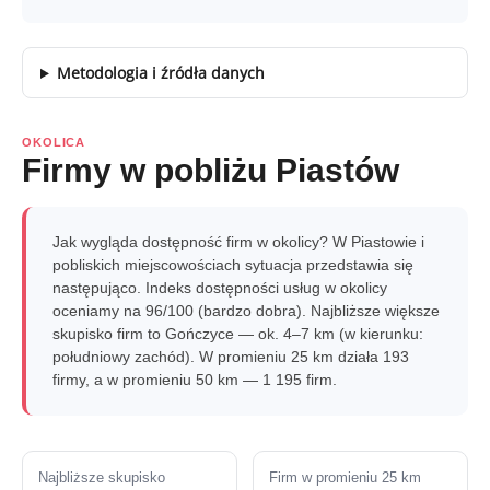
Metodologia i źródła danych
OKOLICA
Firmy w pobliżu Piastów
Jak wygląda dostępność firm w okolicy? W Piastowie i
pobliskich miejscowościach sytuacja przedstawia się
następująco. Indeks dostępności usług w okolicy
oceniamy na 96/100 (bardzo dobra). Najbliższe większe
skupisko firm to Gończyce — ok. 4–7 km (w kierunku:
południowy zachód). W promieniu 25 km działa 193
firmy, a w promieniu 50 km — 1 195 firm.
Najbliższe skupisko
Firm w promieniu 25 km