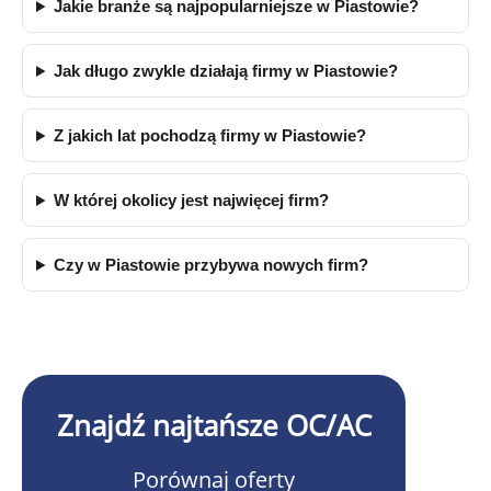
Jakie branże są najpopularniejsze w Piastowie?
Jak długo zwykle działają firmy w Piastowie?
Z jakich lat pochodzą firmy w Piastowie?
W której okolicy jest najwięcej firm?
Czy w Piastowie przybywa nowych firm?
Znajdź najtańsze OC/AC
Porównaj oferty