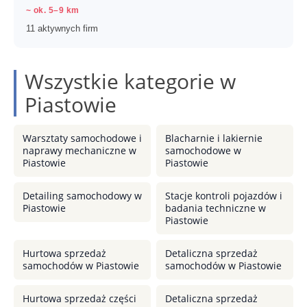
~ ok. 5–9 km
11 aktywnych firm
Wszystkie kategorie w
Piastowie
Warsztaty samochodowe i
Blacharnie i lakiernie
naprawy mechaniczne w
samochodowe w
Piastowie
Piastowie
Detailing samochodowy w
Stacje kontroli pojazdów i
Piastowie
badania techniczne w
Piastowie
Hurtowa sprzedaż
Detaliczna sprzedaż
samochodów w Piastowie
samochodów w Piastowie
Hurtowa sprzedaż części
Detaliczna sprzedaż