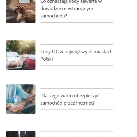
Co oznaczają kody zawarte w
dowodzie rejestracyjnym
samochodu?
Ceny OC w największych miastach
Polski
Dlaczego warto ubezpieczyć
samochód przez Internet?