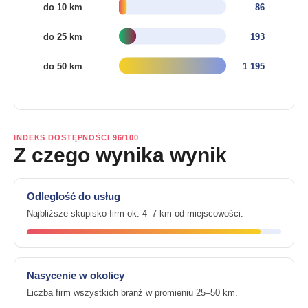
INDEKS DOSTĘPNOŚCI 96/100
Z czego wynika wynik
Odległość do usług
Najbliższe skupisko firm ok. 4–7 km od miejscowości.
Nasycenie w okolicy
Liczba firm wszystkich branż w promieniu 25–50 km.