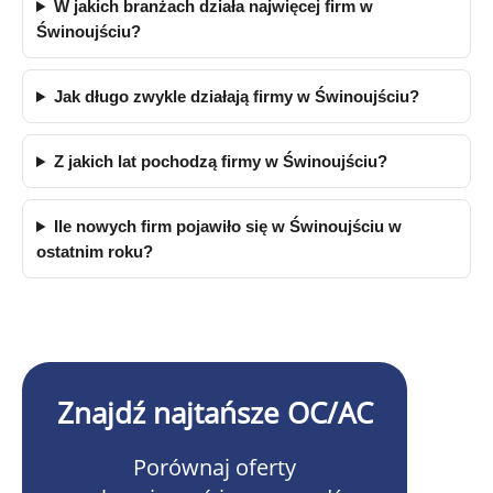
W jakich branżach działa najwięcej firm w
Świnoujściu?
Jak długo zwykle działają firmy w Świnoujściu?
Z jakich lat pochodzą firmy w Świnoujściu?
Ile nowych firm pojawiło się w Świnoujściu w
ostatnim roku?
Znajdź najtańsze OC/AC
Porównaj oferty