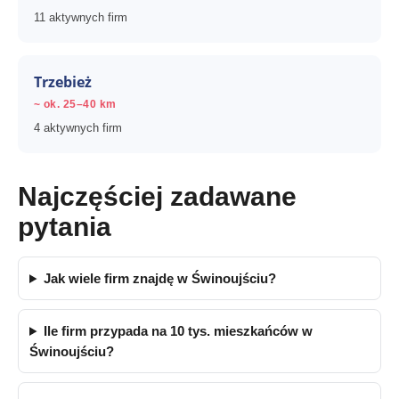
11 aktywnych firm
Trzebież
~ ok. 25–40 km
4 aktywnych firm
Najczęściej zadawane
pytania
Jak wiele firm znajdę w Świnoujściu?
Ile firm przypada na 10 tys. mieszkańców w
Świnoujściu?