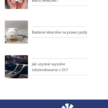
warto wiedzieć?
Badanie lekarskie na prawo jazdy
Jak uzyskać wysokie
odszkodowanie z OC?