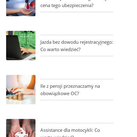
cena tego ubezpieczenia?
Jazda bez dowodu rejestracyjnego:
Co warto wiedzieć?
Ile z pensji przeznaczamy na
obowiązkowe OC?
Assistance dla motocykli: Co