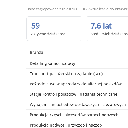
Dane zagregowane z rejestru CEIDG. Aktualizacja:
15 czerwc
59
7,6 lat
Aktywne działalności
Średni wiek działalnoś
Branża
Detailing samochodowy
Transport pasażerski na żądanie (taxi)
Pośrednictwo w sprzedaży detalicznej pojazdów
Stacje kontroli pojazdów i badania techniczne
Wynajem samochodów dostawczych i ciężarowych
Produkcja części i akcesoriów samochodowych
Produkcja nadwozi, przyczep i naczep