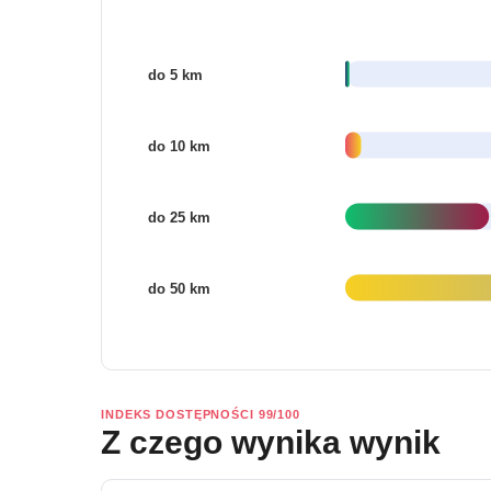
INDEKS DOSTĘPNOŚCI 99/100
Z czego wynika wynik