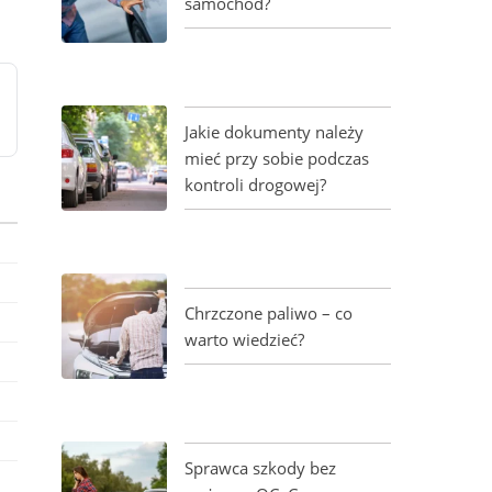
samochód?
Jakie dokumenty należy
mieć przy sobie podczas
kontroli drogowej?
Chrzczone paliwo – co
warto wiedzieć?
Sprawca szkody bez