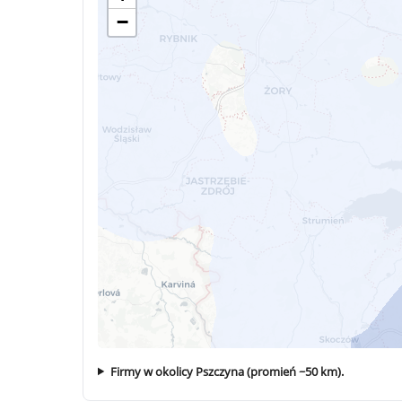
−
Firmy w okolicy Pszczyna (promień ~50 km).