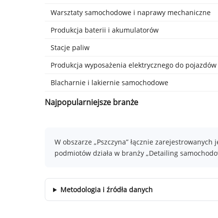
Warsztaty samochodowe i naprawy mechaniczne
Produkcja baterii i akumulatorów
Stacje paliw
Produkcja wyposażenia elektrycznego do pojazdów
Blacharnie i lakiernie samochodowe
Najpopularniejsze branże
W obszarze „Pszczyna” łącznie zarejestrowanych j
podmiotów działa w branży „Detailing samochodow
Metodologia i źródła danych