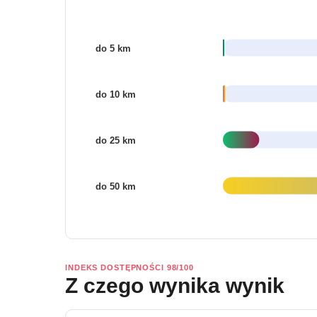
INDEKS DOSTĘPNOŚCI 98/100
Z czego wynika wynik