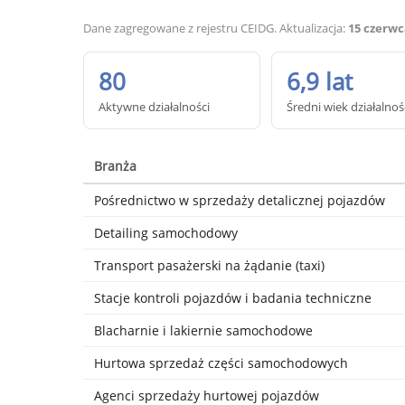
Dane zagregowane z rejestru CEIDG. Aktualizacja:
15 czerwc
80
6,9 lat
Aktywne działalności
Średni wiek działalnoś
Branża
Pośrednictwo w sprzedaży detalicznej pojazdów
Detailing samochodowy
Transport pasażerski na żądanie (taxi)
Stacje kontroli pojazdów i badania techniczne
Blacharnie i lakiernie samochodowe
Hurtowa sprzedaż części samochodowych
Agenci sprzedaży hurtowej pojazdów