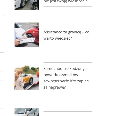
nie jest twoją własnością
Assistance za granicą – co
warto wiedzieć?
Samochód uszkodzony z
powodu czynników
zewnętrznych: Kto zapłaci
za naprawę?