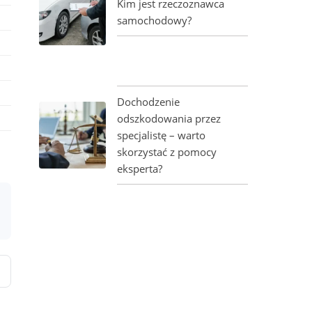
Kim jest rzeczoznawca
samochodowy?
Dochodzenie
odszkodowania przez
specjalistę – warto
skorzystać z pomocy
eksperta?