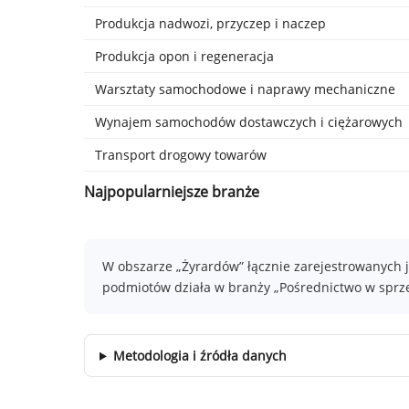
Produkcja nadwozi, przyczep i naczep
Produkcja opon i regeneracja
Warsztaty samochodowe i naprawy mechaniczne
Wynajem samochodów dostawczych i ciężarowych
Transport drogowy towarów
Najpopularniejsze branże
W obszarze „Żyrardów” łącznie zarejestrowanych j
podmiotów działa w branży „Pośrednictwo w sprzed
Metodologia i źródła danych