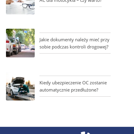
AC dla motocykla – czy warto?
Jakie dokumenty należy mieć przy
sobie podczas kontroli drogowej?
Kiedy ubezpieczenie OC zostanie
automatycznie przedłużone?