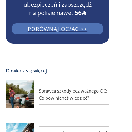
ubezpieczeń i zaoszczędź
na polisie nawet
56%
PORÓWNAJ OC/AC >>
Dowiedz się więcej
Sprawca szkody bez ważnego OC:
Co powinieneś wiedzieć?