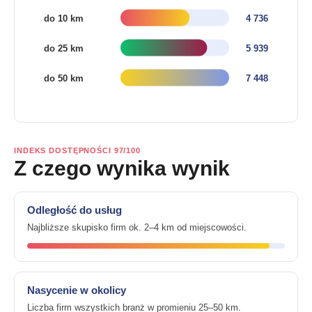
INDEKS DOSTĘPNOŚCI 97/100
Z czego wynika wynik
Odległość do usług
Najbliższe skupisko firm ok. 2–4 km od miejscowości.
Nasycenie w okolicy
Liczba firm wszystkich branż w promieniu 25–50 km.