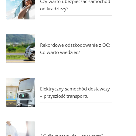
Czy warto ubezpieczać samochód
od kradzieży?
Rekordowe odszkodowanie z OC:
Co warto wiedzieć?
Elektryczny samochód dostawczy
– przyszłość transportu