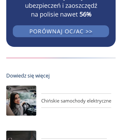
ubezpieczeń i zaoszczędź
na polisie nawet
56%
PORÓWNAJ OC/AC >>
Dowiedz się więcej
Chińskie samochody elektryczne