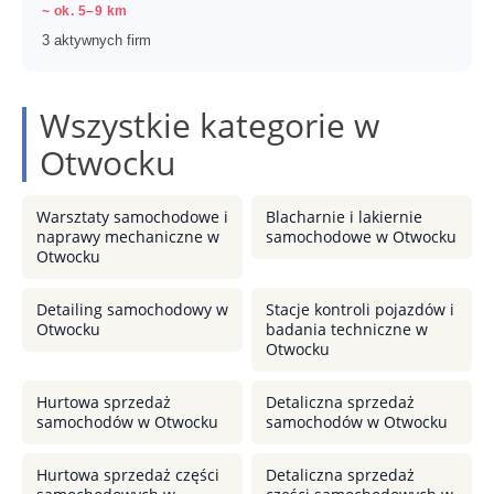
~ ok. 5–9 km
3 aktywnych firm
Wszystkie kategorie w
Otwocku
Warsztaty samochodowe i
Blacharnie i lakiernie
naprawy mechaniczne w
samochodowe w Otwocku
Otwocku
Detailing samochodowy w
Stacje kontroli pojazdów i
Otwocku
badania techniczne w
Otwocku
Hurtowa sprzedaż
Detaliczna sprzedaż
samochodów w Otwocku
samochodów w Otwocku
Hurtowa sprzedaż części
Detaliczna sprzedaż