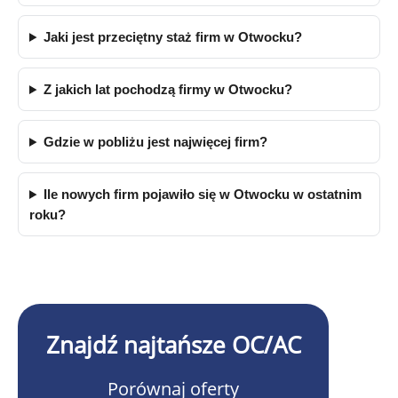
Jaki jest przeciętny staż firm w Otwocku?
Z jakich lat pochodzą firmy w Otwocku?
Gdzie w pobliżu jest najwięcej firm?
Ile nowych firm pojawiło się w Otwocku w ostatnim
roku?
Znajdź najtańsze OC/AC
Porównaj oferty