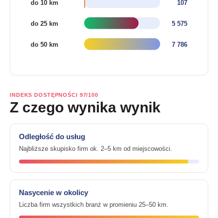
INDEKS DOSTĘPNOŚCI 97/100
Z czego wynika wynik
Odległość do usług
Najbliższe skupisko firm ok. 2–5 km od miejscowości.
Nasycenie w okolicy
Liczba firm wszystkich branż w promieniu 25–50 km.