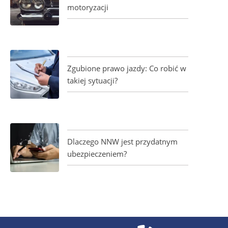
motoryzacji
Zgubione prawo jazdy: Co robić w
takiej sytuacji?
Dlaczego NNW jest przydatnym
ubezpieczeniem?