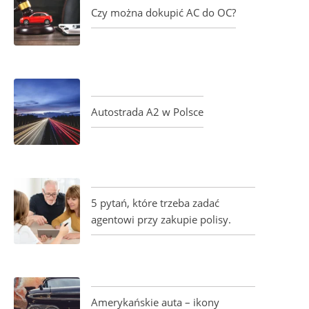
Czy można dokupić AC do OC?
Autostrada A2 w Polsce
5 pytań, które trzeba zadać
agentowi przy zakupie polisy.
Amerykańskie auta – ikony