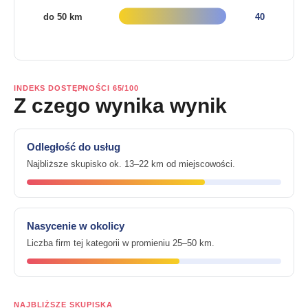
INDEKS DOSTĘPNOŚCI 65/100
Z czego wynika wynik
Odległość do usług
Najbliższe skupisko ok. 13–22 km od miejscowości.
Nasycenie w okolicy
Liczba firm tej kategorii w promieniu 25–50 km.
NAJBLIŻSZE SKUPISKA