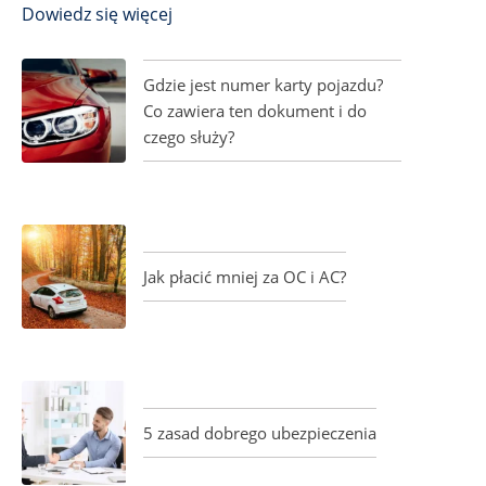
Dowiedz się więcej
Gdzie jest numer karty pojazdu?
Co zawiera ten dokument i do
czego służy?
Jak płacić mniej za OC i AC?
5 zasad dobrego ubezpieczenia