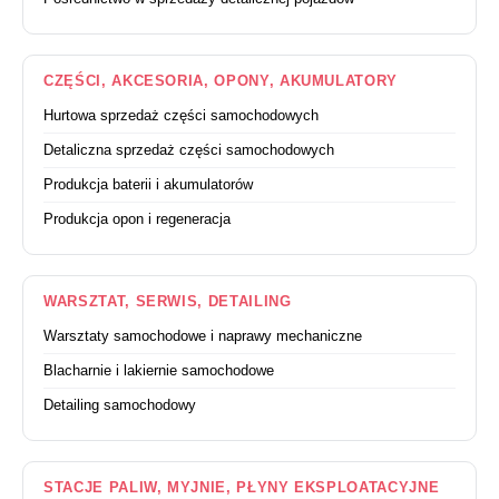
CZĘŚCI, AKCESORIA, OPONY, AKUMULATORY
Hurtowa sprzedaż części samochodowych
Detaliczna sprzedaż części samochodowych
Produkcja baterii i akumulatorów
Produkcja opon i regeneracja
WARSZTAT, SERWIS, DETAILING
Warsztaty samochodowe i naprawy mechaniczne
Blacharnie i lakiernie samochodowe
Detailing samochodowy
STACJE PALIW, MYJNIE, PŁYNY EKSPLOATACYJNE