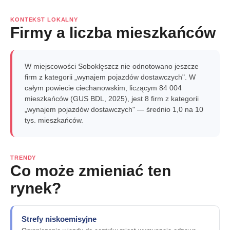
KONTEKST LOKALNY
Firmy a liczba mieszkańców
W miejscowości Soboklęszcz nie odnotowano jeszcze
firm z kategorii „wynajem pojazdów dostawczych". W
całym powiecie ciechanowskim, liczącym 84 004
mieszkańców (GUS BDL, 2025), jest 8 firm z kategorii
„wynajem pojazdów dostawczych" — średnio 1,0 na 10
tys. mieszkańców.
TRENDY
Co może zmieniać ten
rynek?
Strefy niskoemisyjne