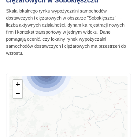
ciężarowych w Soboklęszczu
Skala lokalnego rynku wypożyczalni samochodów
dostawczych i ciężarowych w obszarze "Soboklęszcz" —
liczba aktywnych działalności, dynamika rejestracji nowych
firm i kontekst transportowy w jednym widoku. Dane
pomagają ocenić, czy lokalny rynek wypożyczalni
samochodów dostawczych i ciężarowych ma przestrzeń do
wzrostu.
+
−