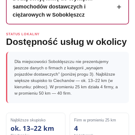
samochodów dostawczych i
ciężarowych w Soboklęszcz
STATUS LOKALNY
Dostępność usług w okolicy
Dla miejscowości Soboklęszczu nie prezentujemy
jeszcze danych o firmach z kategorii „wynajem
pojazdów dostawczych" (poniżej progu 3). Najbliższe
większe skupisko to Ciechanów — ok. 13–22 km (w
kierunku: północ). W promieniu 25 km działa 4 firmy, a
w promieniu 50 km — 40 firm.
Najbliższe skupisko
Firm w promieniu 25 km
ok. 13–22 km
4