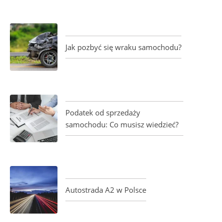
Jak pozbyć się wraku samochodu?
Podatek od sprzedaży
samochodu: Co musisz wiedzieć?
Autostrada A2 w Polsce