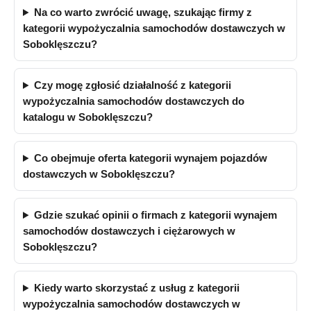
Na co warto zwrócić uwagę, szukając firmy z
kategorii wypożyczalnia samochodów dostawczych w
Soboklęszczu?
Czy mogę zgłosić działalność z kategorii
wypożyczalnia samochodów dostawczych do
katalogu w Soboklęszczu?
Co obejmuje oferta kategorii wynajem pojazdów
dostawczych w Soboklęszczu?
Gdzie szukać opinii o firmach z kategorii wynajem
samochodów dostawczych i ciężarowych w
Soboklęszczu?
Kiedy warto skorzystać z usług z kategorii
wypożyczalnia samochodów dostawczych w