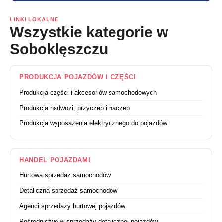
LINKI LOKALNE
Wszystkie kategorie w
Soboklęszczu
PRODUKCJA POJAZDÓW I CZĘŚCI
Produkcja części i akcesoriów samochodowych
Produkcja nadwozi, przyczep i naczep
Produkcja wyposażenia elektrycznego do pojazdów
HANDEL POJAZDAMI
Hurtowa sprzedaż samochodów
Detaliczna sprzedaż samochodów
Agenci sprzedaży hurtowej pojazdów
Pośrednictwo w sprzedaży detalicznej pojazdów