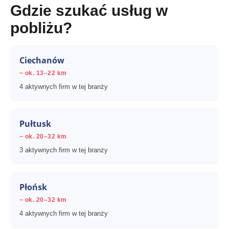
Gdzie szukać usług w
pobliżu?
Ciechanów
~ ok. 13–22 km
4 aktywnych firm w tej branży
Pułtusk
~ ok. 20–32 km
3 aktywnych firm w tej branży
Płońsk
~ ok. 20–32 km
4 aktywnych firm w tej branży