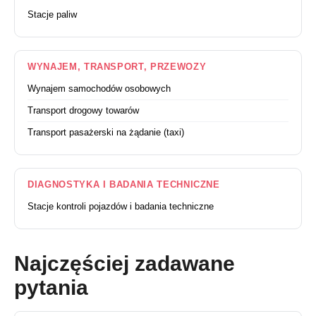
Stacje paliw
WYNAJEM, TRANSPORT, PRZEWOZY
Wynajem samochodów osobowych
Transport drogowy towarów
Transport pasażerski na żądanie (taxi)
DIAGNOSTYKA I BADANIA TECHNICZNE
Stacje kontroli pojazdów i badania techniczne
Najczęściej zadawane
pytania