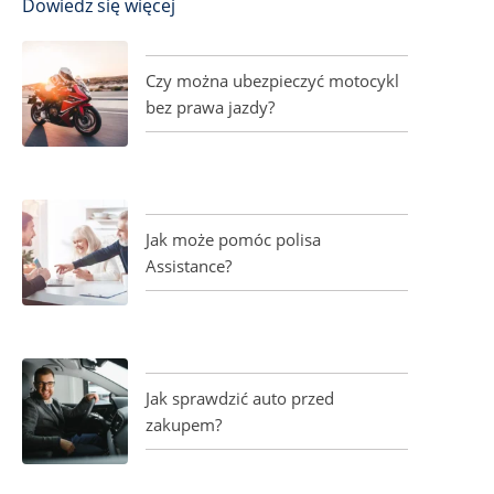
Dowiedz się więcej
Czy można ubezpieczyć motocykl
bez prawa jazdy?
Jak może pomóc polisa
Assistance?
Jak sprawdzić auto przed
zakupem?