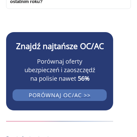
ostatnim roku?
Znajdź najtańsze OC/AC
Porównaj oferty
ubezpieczeń i zaoszczędź
na polisie nawet
56%
PORÓWNAJ OC/AC >>