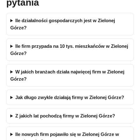
pytania
Ile działalności gospodarczych jest w Zielonej
Górze?
Ile firm przypada na 10 tys. mieszkańców w Zielonej
Górze?
W jakich branżach działa najwięcej firm w Zielonej
Górze?
Jak długo zwykle działają firmy w Zielonej Górze?
Z jakich lat pochodzą firmy w Zielonej Górze?
Ile nowych firm pojawiło się w Zielonej Górze w