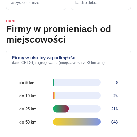
wszystkie branże
bardzo dobra
DANE
Firmy w promieniach od
miejscowości
Firmy w okolicy wg odległości
dane CEIDG, zagregowane (miejscowości z ≥3 firmami)