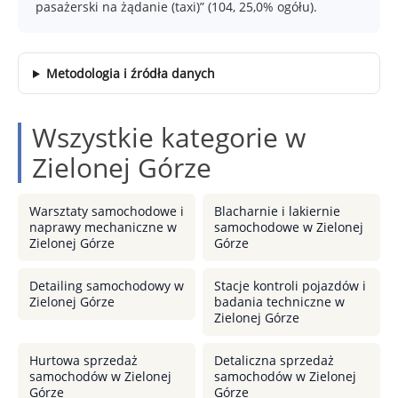
pasażerski na żądanie (taxi)” (104, 25,0% ogółu).
Metodologia i źródła danych
Wszystkie kategorie w
Zielonej Górze
Warsztaty samochodowe i
Blacharnie i lakiernie
naprawy mechaniczne w
samochodowe w Zielonej
Zielonej Górze
Górze
Detailing samochodowy w
Stacje kontroli pojazdów i
Zielonej Górze
badania techniczne w
Zielonej Górze
Hurtowa sprzedaż
Detaliczna sprzedaż
samochodów w Zielonej
samochodów w Zielonej
Górze
Górze