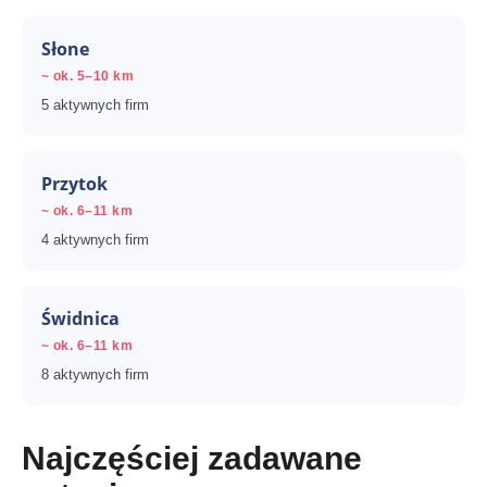
Słone
~ ok. 5–10 km
5 aktywnych firm
Przytok
~ ok. 6–11 km
4 aktywnych firm
Świdnica
~ ok. 6–11 km
8 aktywnych firm
Najczęściej zadawane