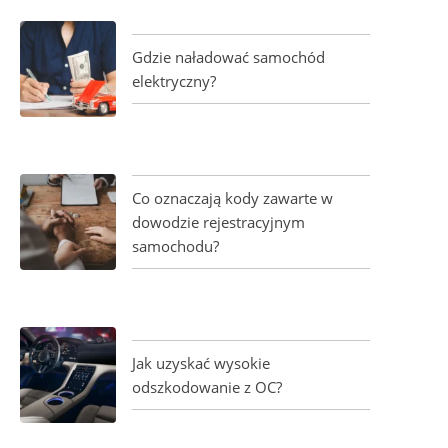
Gdzie naładować samochód
elektryczny?
Co oznaczają kody zawarte w
dowodzie rejestracyjnym
samochodu?
Jak uzyskać wysokie
odszkodowanie z OC?