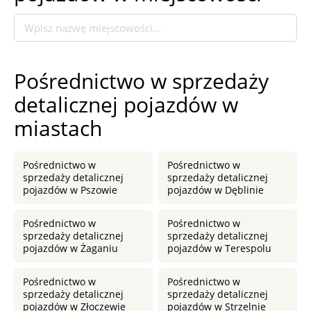
Pośrednictwo w sprzedaży
detalicznej pojazdów w
miastach
Pośrednictwo w
Pośrednictwo w
sprzedaży detalicznej
sprzedaży detalicznej
pojazdów w Pszowie
pojazdów w Dęblinie
Pośrednictwo w
Pośrednictwo w
sprzedaży detalicznej
sprzedaży detalicznej
pojazdów w Żaganiu
pojazdów w Terespolu
Pośrednictwo w
Pośrednictwo w
sprzedaży detalicznej
sprzedaży detalicznej
pojazdów w Złoczewie
pojazdów w Strzelnie