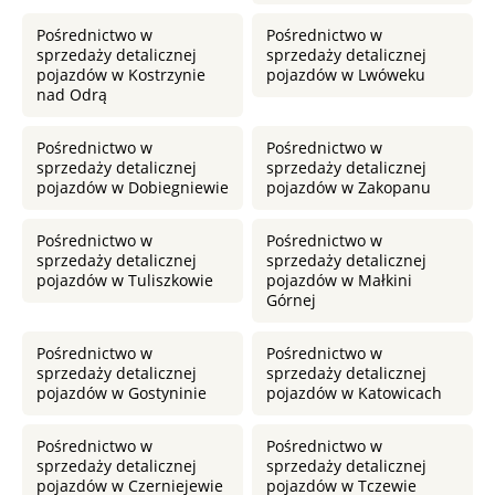
Pośrednictwo w
Pośrednictwo w
sprzedaży detalicznej
sprzedaży detalicznej
pojazdów w Kostrzynie
pojazdów w Lwóweku
nad Odrą
Pośrednictwo w
Pośrednictwo w
sprzedaży detalicznej
sprzedaży detalicznej
pojazdów w Dobiegniewie
pojazdów w Zakopanu
Pośrednictwo w
Pośrednictwo w
sprzedaży detalicznej
sprzedaży detalicznej
pojazdów w Tuliszkowie
pojazdów w Małkini
Górnej
Pośrednictwo w
Pośrednictwo w
sprzedaży detalicznej
sprzedaży detalicznej
pojazdów w Gostyninie
pojazdów w Katowicach
Pośrednictwo w
Pośrednictwo w
sprzedaży detalicznej
sprzedaży detalicznej
pojazdów w Czerniejewie
pojazdów w Tczewie