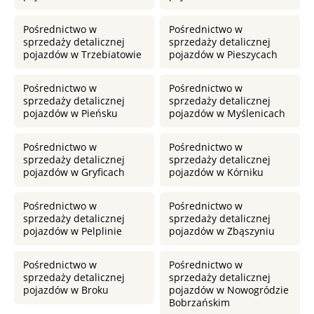
Pośrednictwo w
Pośrednictwo w
sprzedaży detalicznej
sprzedaży detalicznej
pojazdów w Trzebiatowie
pojazdów w Pieszycach
Pośrednictwo w
Pośrednictwo w
sprzedaży detalicznej
sprzedaży detalicznej
pojazdów w Pieńsku
pojazdów w Myślenicach
Pośrednictwo w
Pośrednictwo w
sprzedaży detalicznej
sprzedaży detalicznej
pojazdów w Gryficach
pojazdów w Kórniku
Pośrednictwo w
Pośrednictwo w
sprzedaży detalicznej
sprzedaży detalicznej
pojazdów w Pelplinie
pojazdów w Zbąszyniu
Pośrednictwo w
Pośrednictwo w
sprzedaży detalicznej
sprzedaży detalicznej
pojazdów w Broku
pojazdów w Nowogródzie
Bobrzańskim