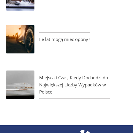
Ile lat mogą mieć opony?
Miejsca i Czas, Kiedy Dochodzi do
Największej Liczby Wypadków w
Polsce