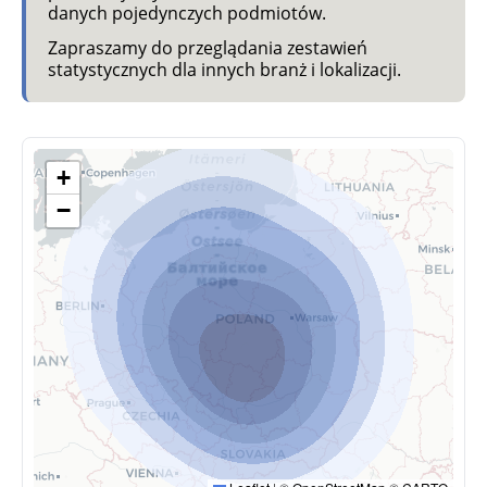
danych pojedynczych podmiotów.
Zapraszamy do przeglądania zestawień
statystycznych dla innych branż i lokalizacji.
+
−