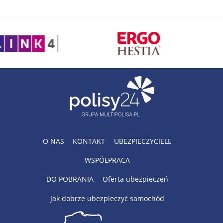
O NAS
KONTAKT
UBEZPIECZYCIELE
WSPÓŁPRACA
DO POBRANIA
Oferta ubezpieczeń
Jak dobrze ubezpieczyć samochód