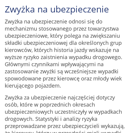
Zwyżka na ubezpieczenie
Zwyżka na ubezpieczenie odnosi się do
mechanizmu stosowanego przez towarzystwa
ubezpieczeniowe, który polega na zwiększaniu
składki ubezpieczeniowej dla określonych grup
kierowców, których historia jazdy wskazuje na
wyższe ryzyko zaistnienia wypadku drogowego.
Głównymi czynnikami wpływającymi na
zastosowanie zwyżki są wcześniejsze wypadki
spowodowane przez kierowcę oraz młody wiek
kierującego pojazdem.
Zwyżka za ubezpieczenie najczęściej dotyczy
osób, które w poprzednich okresach
ubezpieczeniowych uczestniczyły w wypadkach
drogowych. Statystyki i analizy ryzyka
przeprowadzane przez ubezpieczycieli wykazują,