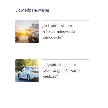
Dowiedz się więcej
Jak kupić assistance
krótkoterminowe do
samochodu?
Indywidualne tablice
rejestracyjne: Co warto
wiedzieć?