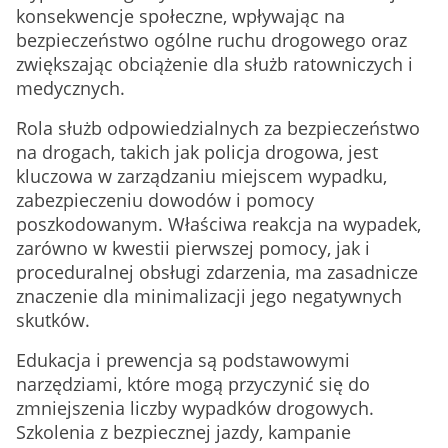
konsekwencje społeczne, wpływając na
bezpieczeństwo ogólne ruchu drogowego oraz
zwiększając obciążenie dla służb ratowniczych i
medycznych.
Rola służb odpowiedzialnych za bezpieczeństwo
na drogach, takich jak policja drogowa, jest
kluczowa w zarządzaniu miejscem wypadku,
zabezpieczeniu dowodów i pomocy
poszkodowanym. Właściwa reakcja na wypadek,
zarówno w kwestii pierwszej pomocy, jak i
proceduralnej obsługi zdarzenia, ma zasadnicze
znaczenie dla minimalizacji jego negatywnych
skutków.
Edukacja i prewencja są podstawowymi
narzędziami, które mogą przyczynić się do
zmniejszenia liczby wypadków drogowych.
Szkolenia z bezpiecznej jazdy, kampanie