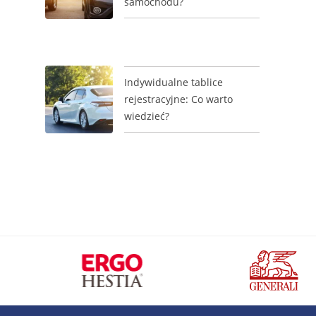
samochodu?
Indywidualne tablice
rejestracyjne: Co warto
wiedzieć?