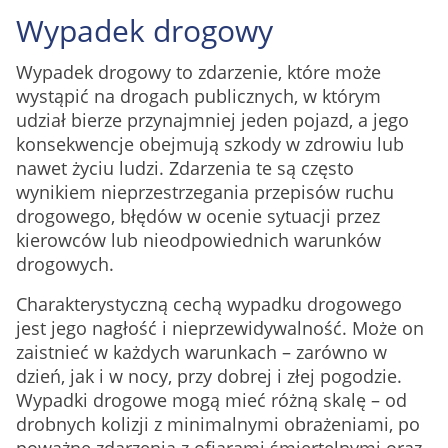
Wypadek drogowy
Wypadek drogowy to zdarzenie, które może
wystąpić na drogach publicznych, w którym
udział bierze przynajmniej jeden pojazd, a jego
konsekwencje obejmują szkody w zdrowiu lub
nawet życiu ludzi. Zdarzenia te są często
wynikiem nieprzestrzegania przepisów ruchu
drogowego, błędów w ocenie sytuacji przez
kierowców lub nieodpowiednich warunków
drogowych.
Charakterystyczną cechą wypadku drogowego
jest jego nagłość i nieprzewidywalność. Może on
zaistnieć w każdych warunkach – zarówno w
dzień, jak i w nocy, przy dobrej i złej pogodzie.
Wypadki drogowe mogą mieć różną skalę – od
drobnych kolizji z minimalnymi obrażeniami, po