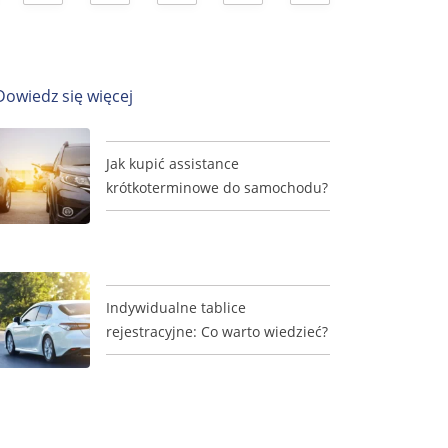
Dowiedz się więcej
Jak kupić assistance
krótkoterminowe do samochodu?
Indywidualne tablice
rejestracyjne: Co warto wiedzieć?