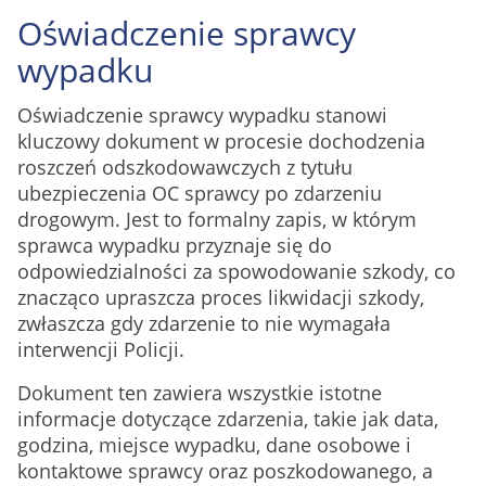
Oświadczenie sprawcy
wypadku
Oświadczenie sprawcy wypadku stanowi
kluczowy dokument w procesie dochodzenia
roszczeń odszkodowawczych z tytułu
ubezpieczenia OC sprawcy po zdarzeniu
drogowym. Jest to formalny zapis, w którym
sprawca wypadku przyznaje się do
odpowiedzialności za spowodowanie szkody, co
znacząco upraszcza proces likwidacji szkody,
zwłaszcza gdy zdarzenie to nie wymagała
interwencji Policji.
Dokument ten zawiera wszystkie istotne
informacje dotyczące zdarzenia, takie jak data,
godzina, miejsce wypadku, dane osobowe i
kontaktowe sprawcy oraz poszkodowanego, a