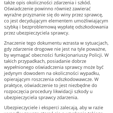
także opis okoliczności zdarzenia i szkód.
Oświadczenie powinno również zawierać
wyraźne przyznanie się do winy przez sprawcę,
co jest decydującym elementem umożliwiającym
szybką i bezproblemową wypłatę odszkodowania
przez ubezpieczyciela sprawcy.
Znaczenie tego dokumentu wzrasta w sytuacjach,
gdy zdarzenie drogowe nie jest na tyle poważne,
by wymagać obecności funkcjonariuszy Policji. W
takich przypadkach, posiadanie dobrze
wypełnionego oświadczenia sprawcy może być
jedynym dowodem na okoliczności wypadku,
opierającym roszczenia odszkodowawcze. W
praktyce, oświadczenie to jest niezbędne do
rozpoczęcia procedury likwidacji szkody u
ubezpieczyciela sprawcy zdarzenia.
Ubezpieczyciele i eksperci zalecają, aby w razie