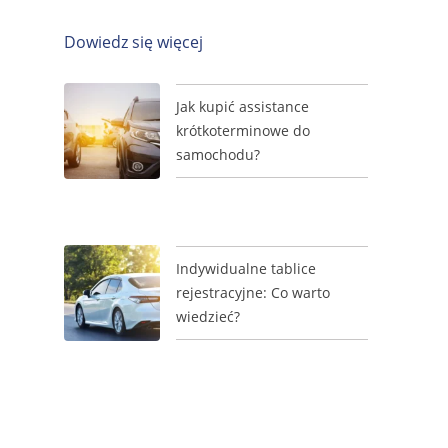
Dowiedz się więcej
Jak kupić assistance
krótkoterminowe do
samochodu?
Indywidualne tablice
rejestracyjne: Co warto
wiedzieć?