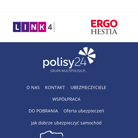
O NAS
KONTAKT
UBEZPIECZYCIELE
WSPÓŁPRACA
DO POBRANIA
Oferta ubezpieczeń
Jak dobrze ubezpieczyć samochód