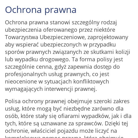
Ochrona prawna
Ochrona prawna stanowi szczególny rodzaj
ubezpieczenia oferowanego przez niektóre
Towarzystwa Ubezpieczeniowe, zaprojektowany
aby wspierać ubezpieczonych w przypadku
sporów prawnych związanych ze skutkami kolizji
lub wypadku drogowego. Ta forma polisy jest
szczególnie cenna, gdyż zapewnia dostęp do
profesjonalnych usług prawnych, co jest
nieocenione w sytuacjach konfliktowych
wymagających interwencji prawnej.
Polisa ochrony prawnej obejmuje szeroki zakres
usług, które mogą być niezbędne zarówno dla
osób, które stały się ofiarami wypadków, jak i dla
tych, które są uznawane za sprawców. Dzięki tej
ochronie, właściciel pojazdu może liczyć na