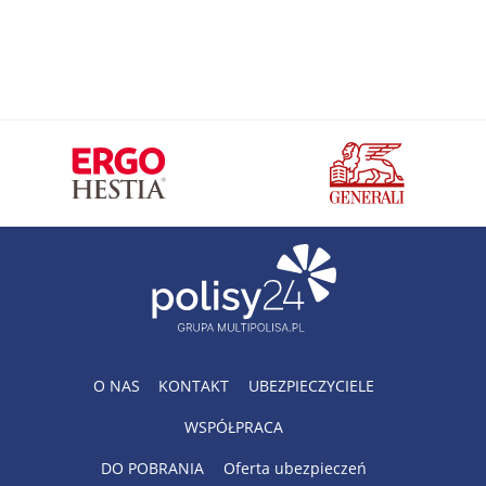
O NAS
KONTAKT
UBEZPIECZYCIELE
WSPÓŁPRACA
DO POBRANIA
Oferta ubezpieczeń