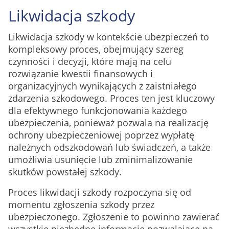
Likwidacja szkody
Likwidacja szkody w kontekście ubezpieczeń to
kompleksowy proces, obejmujący szereg
czynności i decyzji, które mają na celu
rozwiązanie kwestii finansowych i
organizacyjnych wynikających z zaistniałego
zdarzenia szkodowego. Proces ten jest kluczowy
dla efektywnego funkcjonowania każdego
ubezpieczenia, ponieważ pozwala na realizację
ochrony ubezpieczeniowej poprzez wypłatę
należnych odszkodowań lub świadczeń, a także
umożliwia usunięcie lub zminimalizowanie
skutków powstałej szkody.
Proces likwidacji szkody rozpoczyna się od
momentu zgłoszenia szkody przez
ubezpieczonego. Zgłoszenie to powinno zawierać