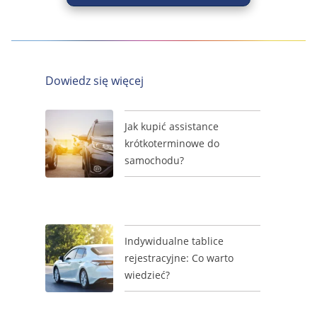
Dowiedz się więcej
Jak kupić assistance
krótkoterminowe do
samochodu?
Indywidualne tablice
rejestracyjne: Co warto
wiedzieć?