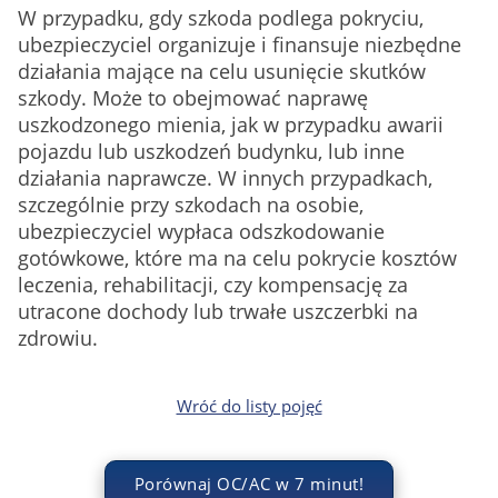
W przypadku, gdy szkoda podlega pokryciu,
ubezpieczyciel organizuje i finansuje niezbędne
działania mające na celu usunięcie skutków
szkody. Może to obejmować naprawę
uszkodzonego mienia, jak w przypadku awarii
pojazdu lub uszkodzeń budynku, lub inne
działania naprawcze. W innych przypadkach,
szczególnie przy szkodach na osobie,
ubezpieczyciel wypłaca odszkodowanie
gotówkowe, które ma na celu pokrycie kosztów
leczenia, rehabilitacji, czy kompensację za
utracone dochody lub trwałe uszczerbki na
zdrowiu.
Wróć do listy pojęć
Porównaj OC/AC w 7 minut!