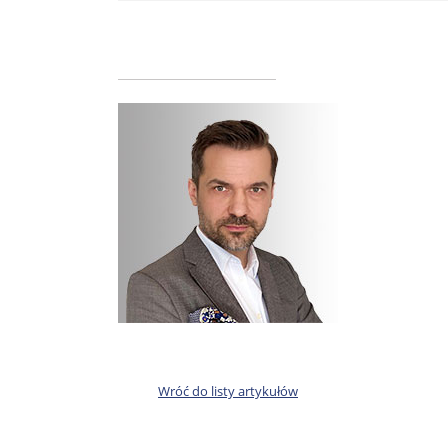
Wróć do listy artykułów