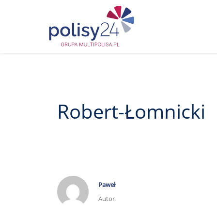
Robert-Łomnicki
Paweł
Autor