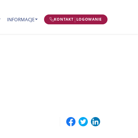
|
INFORMACJE
KONTAKT
LOGOWANIE