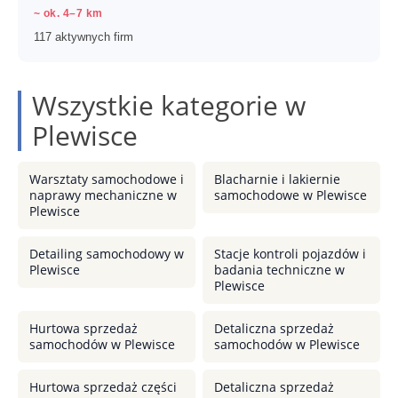
~ ok. 4–7 km
117 aktywnych firm
Wszystkie kategorie w
Plewisce
Warsztaty samochodowe i
Blacharnie i lakiernie
naprawy mechaniczne w
samochodowe w Plewisce
Plewisce
Detailing samochodowy w
Stacje kontroli pojazdów i
Plewisce
badania techniczne w
Plewisce
Hurtowa sprzedaż
Detaliczna sprzedaż
samochodów w Plewisce
samochodów w Plewisce
Hurtowa sprzedaż części
Detaliczna sprzedaż