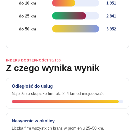
INDEKS DOSTĘPNOŚCI 98/100
Z czego wynika wynik
Odległość do usług
Najbliższe skupisko firm ok. 2–4 km od miejscowości.
Nasycenie w okolicy
Liczba firm wszystkich branż w promieniu 25–50 km.