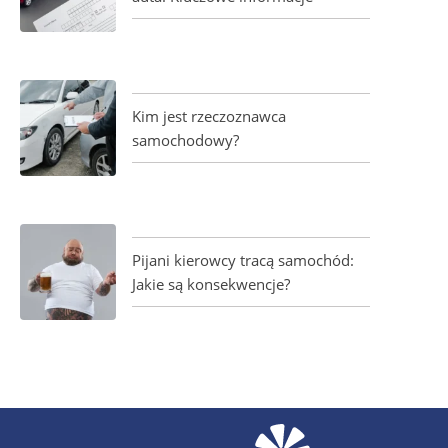
Kim jest rzeczoznawca
samochodowy?
Pijani kierowcy tracą samochód:
Jakie są konsekwencje?