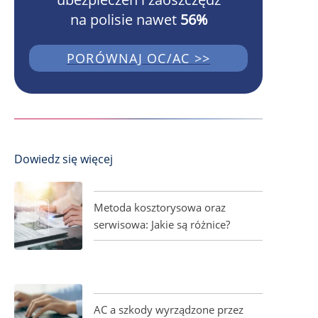
na polisie nawet
56%
PORÓWNAJ OC/AC >>
Dowiedz się więcej
Metoda kosztorysowa oraz
serwisowa: Jakie są różnice?
AC a szkody wyrządzone przez