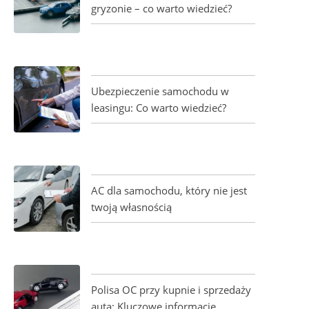
gryzonie – co warto wiedzieć?
Ubezpieczenie samochodu w
leasingu: Co warto wiedzieć?
AC dla samochodu, który nie jest
twoją własnością
Polisa OC przy kupnie i sprzedaży
auta: Kluczowe informacje