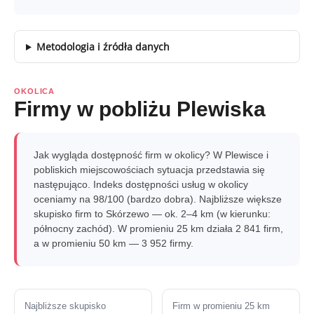
Metodologia i źródła danych
OKOLICA
Firmy w pobliżu Plewiska
Jak wygląda dostępność firm w okolicy? W Plewisce i
pobliskich miejscowościach sytuacja przedstawia się
następująco. Indeks dostępności usług w okolicy
oceniamy na 98/100 (bardzo dobra). Najbliższe większe
skupisko firm to Skórzewo — ok. 2–4 km (w kierunku:
północny zachód). W promieniu 25 km działa 2 841 firm,
a w promieniu 50 km — 3 952 firmy.
Najbliższe skupisko
Firm w promieniu 25 km