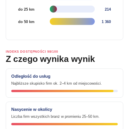
INDEKS DOSTĘPNOŚCI 98/100
Z czego wynika wynik
Odległość do usług
Najbliższe skupisko firm ok. 2–4 km od miejscowości.
Nasycenie w okolicy
Liczba firm wszystkich branż w promieniu 25–50 km.