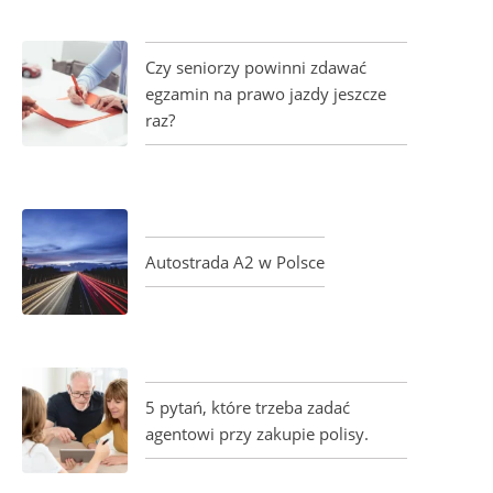
Czy seniorzy powinni zdawać
egzamin na prawo jazdy jeszcze
raz?
Autostrada A2 w Polsce
5 pytań, które trzeba zadać
agentowi przy zakupie polisy.