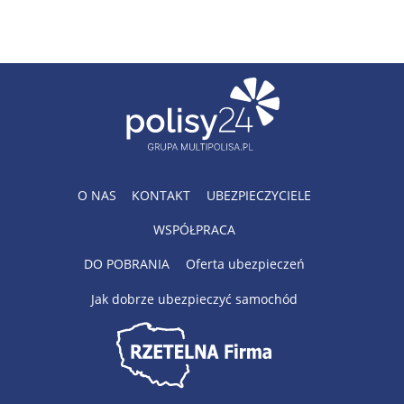
O NAS
KONTAKT
UBEZPIECZYCIELE
WSPÓŁPRACA
DO POBRANIA
Oferta ubezpieczeń
Jak dobrze ubezpieczyć samochód