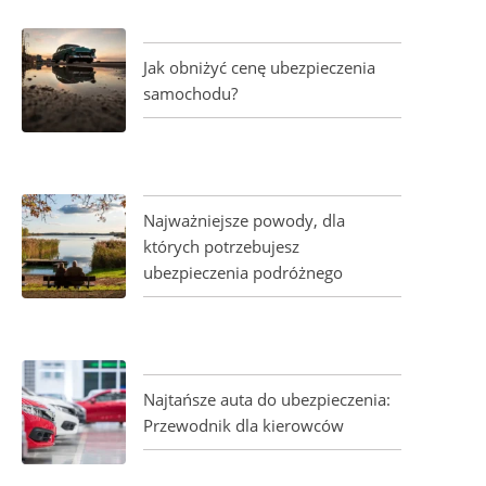
Jak obniżyć cenę ubezpieczenia
samochodu?
Najważniejsze powody, dla
których potrzebujesz
ubezpieczenia podróżnego
Najtańsze auta do ubezpieczenia:
Przewodnik dla kierowców