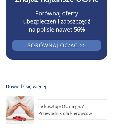
Porównaj oferty
ubezpieczeń i zaoszczędź
na polisie nawet
56%
PORÓWNAJ OC/AC >>
Dowiedz się więcej
Ile kosztuje OC na gaz?
Przewodnik dla kierowców