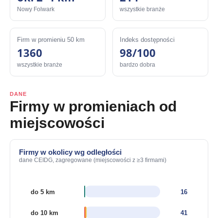
Nowy Folwark
wszystkie branże
Firm w promieniu 50 km
Indeks dostępności
1360
98/100
wszystkie branże
bardzo dobra
DANE
Firmy w promieniach od
miejscowości
Firmy w okolicy wg odległości
dane CEIDG, zagregowane (miejscowości z ≥3 firmami)