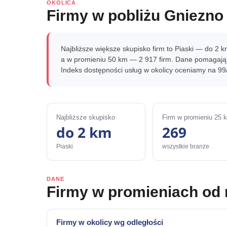
OKOLICA
Firmy w pobliżu Gniezno
Najbliższe większe skupisko firm to Piaski — do 2 
a w promieniu 50 km — 2 917 firm. Dane pomagają 
Indeks dostępności usług w okolicy oceniamy na 99
Najbliższe skupisko
Firm w promieniu 25 
do 2 km
269
Piaski
wszystkie branże
DANE
Firmy w promieniach od
Firmy w okolicy wg odległości