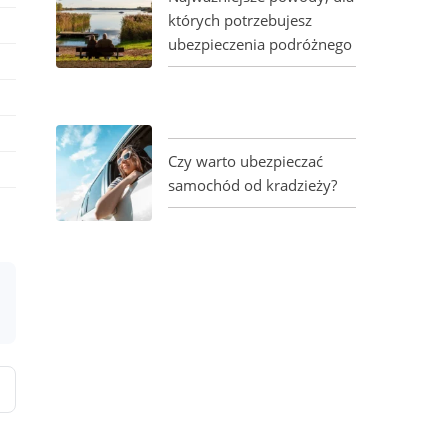
których potrzebujesz
ubezpieczenia podróżnego
Czy warto ubezpieczać
samochód od kradzieży?