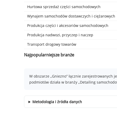
Hurtowa sprzedaż części samochodowych
Wynajem samochodów dostawczych i ciężarowych
Produkcja części i akcesoriów samochodowych
Produkcja nadwozi, przyczep i naczep
Transport drogowy towarów
Najpopularniejsze branże
W obszarze „Gniezno” łącznie zarejestrowanych je
podmiotów działa w branży „Detailing samochodow
Metodologia i źródła danych