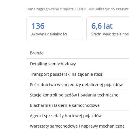
Dane zagregowane z rejestru CEIDG. Aktualizacja:
15 czerwc
136
6,6 lat
Aktywne działalności
Średni wiek działalnoś
Branża
Detailing samochodowy
Transport pasażerski na żądanie (taxi)
Pośrednictwo w sprzedaży detalicznej pojazdów
Stacje kontroli pojazdów i badania techniczne
Blacharnie i lakiernie samochodowe
Agenci sprzedaży hurtowej pojazdów
Warsztaty samochodowe i naprawy mechaniczne