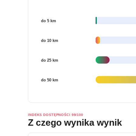
INDEKS DOSTĘPNOŚCI 99/100
Z czego wynika wynik