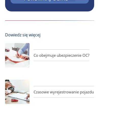
Dowiedz się więcej
Co obejmuje ubezpieczenie OC?
Czasowe wyrejestrowanie pojazdu