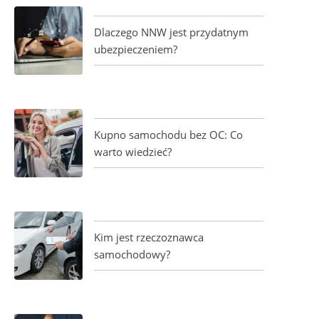
Dlaczego NNW jest przydatnym
ubezpieczeniem?
Kupno samochodu bez OC: Co
warto wiedzieć?
Kim jest rzeczoznawca
samochodowy?