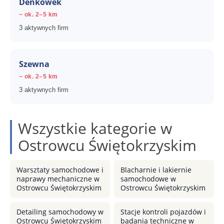
Denkówek
~ ok. 2–5 km
3 aktywnych firm
Szewna
~ ok. 2–5 km
3 aktywnych firm
Wszystkie kategorie w
Ostrowcu Świętokrzyskim
Warsztaty samochodowe i
Blacharnie i lakiernie
naprawy mechaniczne w
samochodowe w
Ostrowcu Świętokrzyskim
Ostrowcu Świętokrzyskim
Detailing samochodowy w
Stacje kontroli pojazdów i
Ostrowcu Świętokrzyskim
badania techniczne w