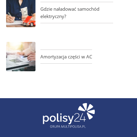
Gdzie naładować samochód
elektryczny?
Amortyzacja części w AC