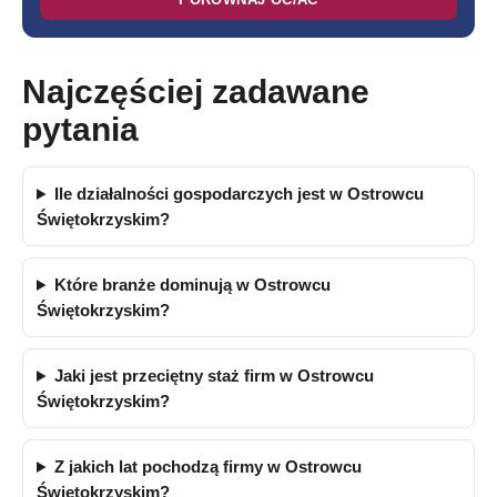
Najczęściej zadawane
pytania
Ile działalności gospodarczych jest w Ostrowcu
Świętokrzyskim?
Które branże dominują w Ostrowcu
Świętokrzyskim?
Jaki jest przeciętny staż firm w Ostrowcu
Świętokrzyskim?
Z jakich lat pochodzą firmy w Ostrowcu
Świętokrzyskim?