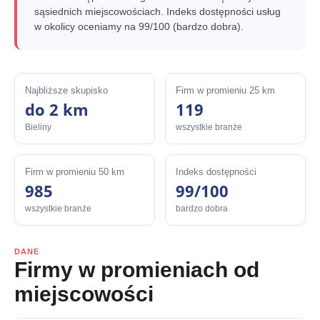
sąsiednich miejscowościach. Indeks dostępności usług
w okolicy oceniamy na 99/100 (bardzo dobra).
Najbliższe skupisko
Firm w promieniu 25 km
do 2 km
119
Bieliny
wszystkie branże
Firm w promieniu 50 km
Indeks dostępności
985
99/100
wszystkie branże
bardzo dobra
DANE
Firmy w promieniach od
miejscowości