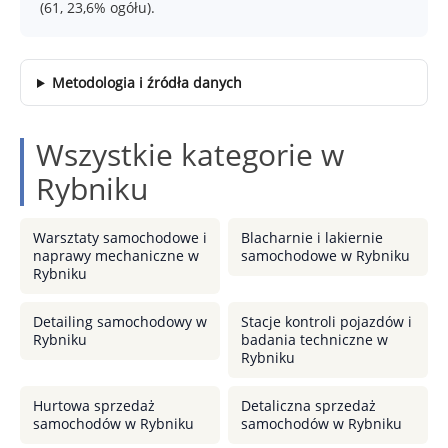
(61, 23,6% ogółu).
Metodologia i źródła danych
Wszystkie kategorie w
Rybniku
Warsztaty samochodowe i
Blacharnie i lakiernie
naprawy mechaniczne w
samochodowe w Rybniku
Rybniku
Detailing samochodowy w
Stacje kontroli pojazdów i
Rybniku
badania techniczne w
Rybniku
Hurtowa sprzedaż
Detaliczna sprzedaż
samochodów w Rybniku
samochodów w Rybniku