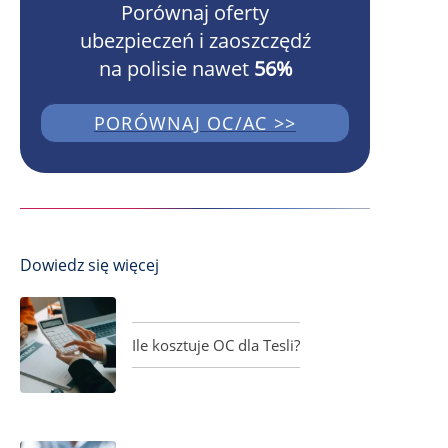
Porównaj oferty
ubezpieczeń i zaoszczędź
na polisie nawet
56%
PORÓWNAJ OC/AC >>
Dowiedz się więcej
Ile kosztuje OC dla Tesli?