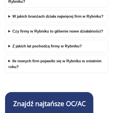
Rybniku?
W jakich branżach działa najwięcej firm w Rybniku?
Czy firmy w Rybniku to głównie nowe działalności?
Z jakich lat pochodzą firmy w Rybniku?
Ile nowych firm pojawiło się w Rybniku w ostatnim
roku?
Znajdź najtańsze OC/AC