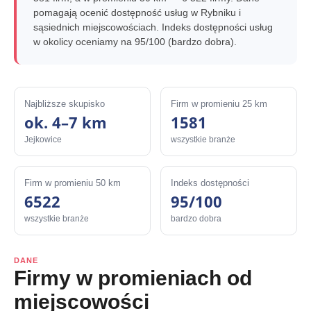
pomagają ocenić dostępność usług w Rybniku i
sąsiednich miejscowościach. Indeks dostępności usług
w okolicy oceniamy na 95/100 (bardzo dobra).
Najbliższe skupisko
Firm w promieniu 25 km
ok. 4–7 km
1581
Jejkowice
wszystkie branże
Firm w promieniu 50 km
Indeks dostępności
6522
95/100
wszystkie branże
bardzo dobra
DANE
Firmy w promieniach od
miejscowości