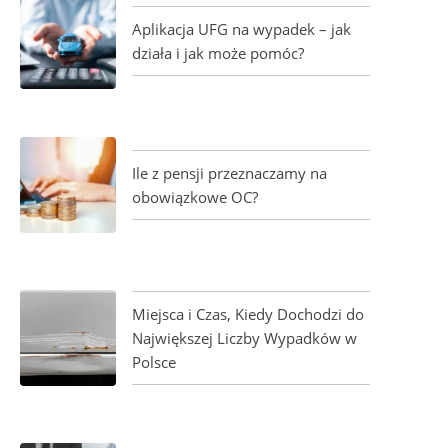
Aplikacja UFG na wypadek – jak
działa i jak może pomóc?
Ile z pensji przeznaczamy na
obowiązkowe OC?
Miejsca i Czas, Kiedy Dochodzi do
Największej Liczby Wypadków w
Polsce