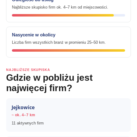
Najbliższe skupisko firm ok. 4–7 km od miejscowości.
Nasycenie w okolicy
Liczba firm wszystkich branż w promieniu 25–50 km.
NAJBLIŻSZE SKUPISKA
Gdzie w pobliżu jest
najwięcej firm?
Jejkowice
~ ok. 4–7 km
11 aktywnych firm