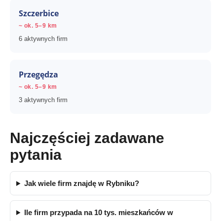
Szczerbice
~ ok. 5–9 km
6 aktywnych firm
Przegędza
~ ok. 5–9 km
3 aktywnych firm
Najczęściej zadawane
pytania
Jak wiele firm znajdę w Rybniku?
Ile firm przypada na 10 tys. mieszkańców w