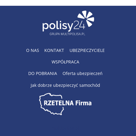
O NAS
KONTAKT
UBEZPIECZYCIELE
WSPÓŁPRACA
DO POBRANIA
Oferta ubezpieczeń
Jak dobrze ubezpieczyć samochód
multipolisa.pl