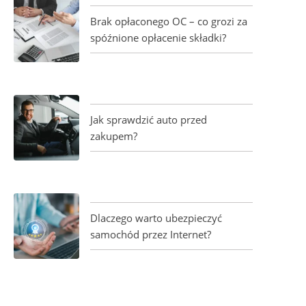
Brak opłaconego OC – co grozi za
spóźnione opłacenie składki?
Jak sprawdzić auto przed
zakupem?
Dlaczego warto ubezpieczyć
samochód przez Internet?