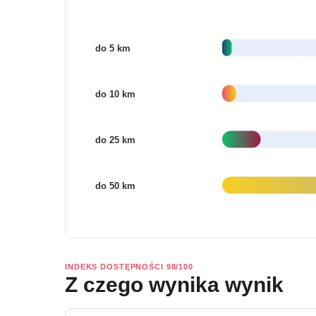
INDEKS DOSTĘPNOŚCI 98/100
Z czego wynika wynik