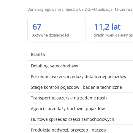
Dane zagregowane z rejestru CEIDG. Aktualizacja:
15 czerwc
67
11,2 lat
Aktywne działalności
Średni wiek działalnoś
Branża
Detailing samochodowy
Pośrednictwo w sprzedaży detalicznej pojazdów
Stacje kontroli pojazdów i badania techniczne
Transport pasażerski na żądanie (taxi)
Agenci sprzedaży hurtowej pojazdów
Hurtowa sprzedaż części samochodowych
Produkcja nadwozi, przyczep i naczep