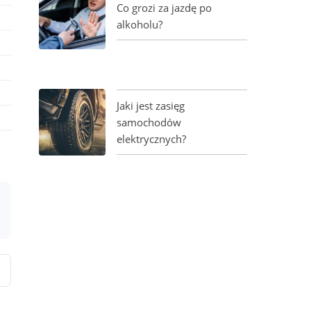
Co grozi za jazdę po
alkoholu?
Jaki jest zasięg
samochodów
elektrycznych?