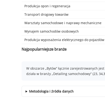
Produkcja opon i regeneracja
Transport drogowy towarów
Warsztaty samochodowe i naprawy mechaniczne
Wynajem samochodów osobowych
Produkcja wyposażenia elektrycznego do pojazdów
Najpopularniejsze branże
W obszarze „Bytów” łącznie zarejestrowanych jes
działa w branży „Detailing samochodowy” (23, 34,
Metodologia i źródła danych