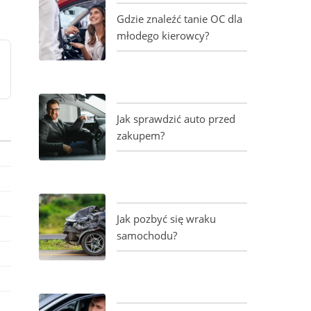
Gdzie znaleźć tanie OC dla
młodego kierowcy?
Jak sprawdzić auto przed
zakupem?
Jak pozbyć się wraku
samochodu?