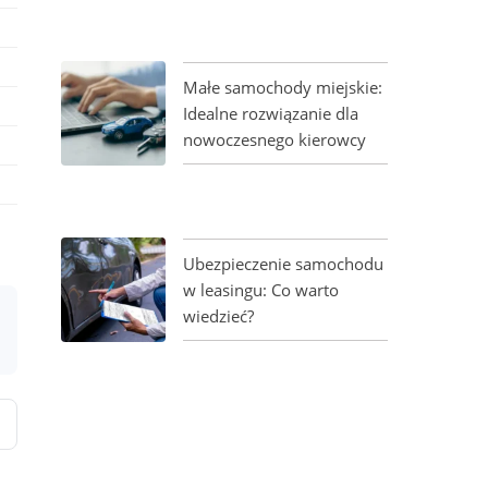
Małe samochody miejskie:
Idealne rozwiązanie dla
nowoczesnego kierowcy
Ubezpieczenie samochodu
w leasingu: Co warto
wiedzieć?