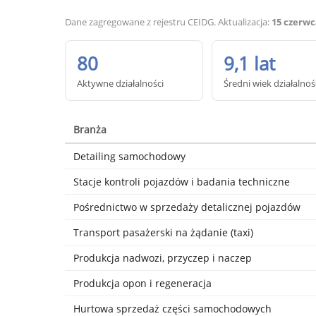
Dane zagregowane z rejestru CEIDG. Aktualizacja:
15 czerwc
80
9,1 lat
Aktywne działalności
Średni wiek działalnoś
Branża
Detailing samochodowy
Stacje kontroli pojazdów i badania techniczne
Pośrednictwo w sprzedaży detalicznej pojazdów
Transport pasażerski na żądanie (taxi)
Produkcja nadwozi, przyczep i naczep
Produkcja opon i regeneracja
Hurtowa sprzedaż części samochodowych