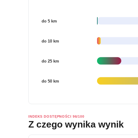
INDEKS DOSTĘPNOŚCI 96/100
Z czego wynika wynik