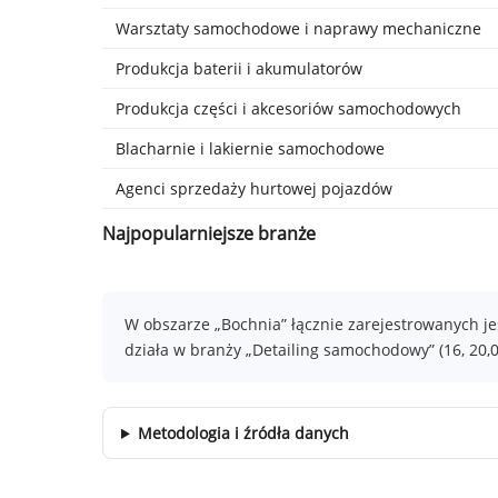
Warsztaty samochodowe i naprawy mechaniczne
Produkcja baterii i akumulatorów
Produkcja części i akcesoriów samochodowych
Blacharnie i lakiernie samochodowe
Agenci sprzedaży hurtowej pojazdów
Najpopularniejsze branże
W obszarze „Bochnia” łącznie zarejestrowanych j
działa w branży „Detailing samochodowy” (16, 20,
Metodologia i źródła danych