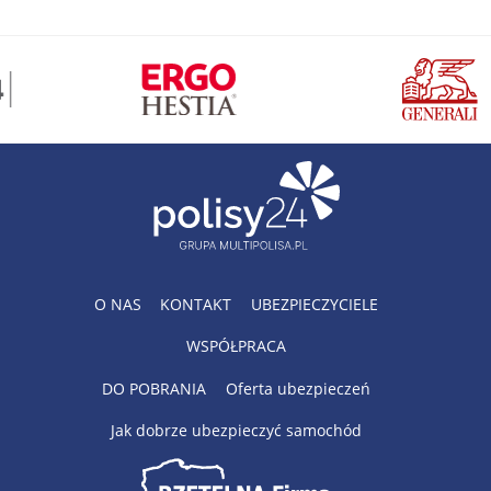
O NAS
KONTAKT
UBEZPIECZYCIELE
WSPÓŁPRACA
DO POBRANIA
Oferta ubezpieczeń
Jak dobrze ubezpieczyć samochód