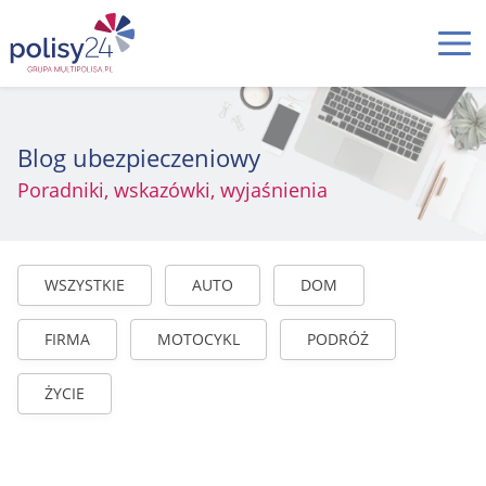
Blog ubezpieczeniowy
Poradniki, wskazówki, wyjaśnienia
WSZYSTKIE
AUTO
DOM
FIRMA
MOTOCYKL
PODRÓŻ
ŻYCIE