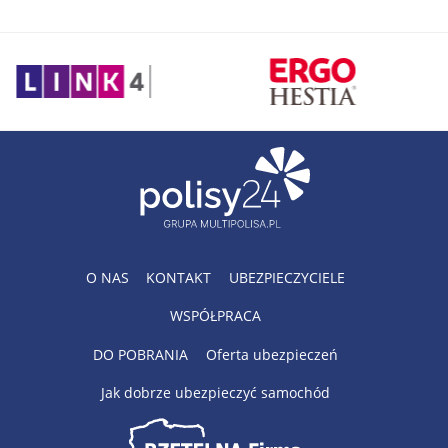
O NAS
KONTAKT
UBEZPIECZYCIELE
WSPÓŁPRACA
DO POBRANIA
Oferta ubezpieczeń
Jak dobrze ubezpieczyć samochód