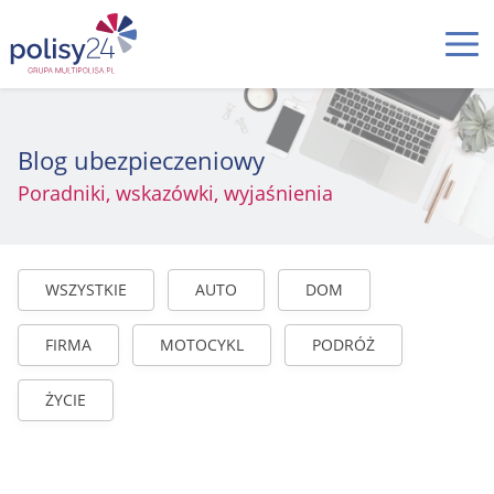
Blog ubezpieczeniowy
Poradniki, wskazówki, wyjaśnienia
WSZYSTKIE
AUTO
DOM
FIRMA
MOTOCYKL
PODRÓŻ
ŻYCIE