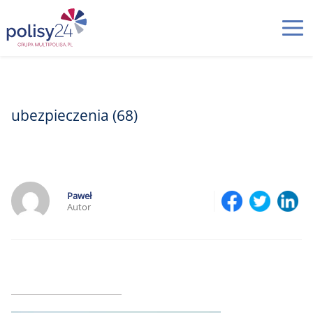
ubezpieczenia (68)
Paweł
Autor