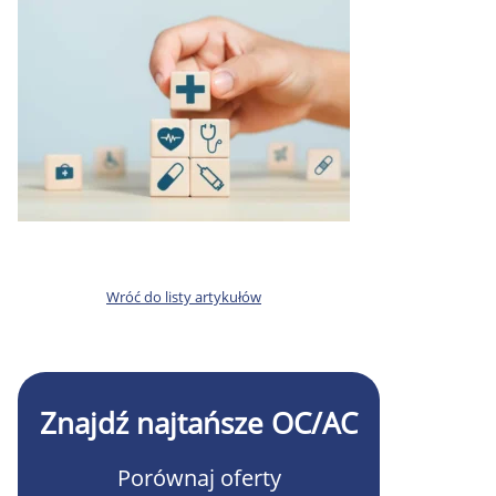
Wróć do listy artykułów
Znajdź najtańsze OC/AC
Porównaj oferty