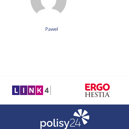
Paweł