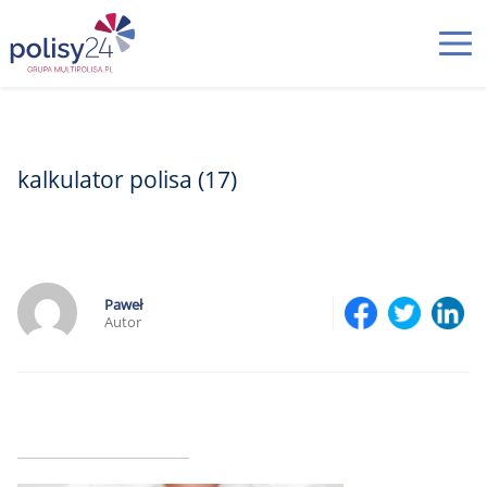
kalkulator polisa (17)
Paweł
Autor