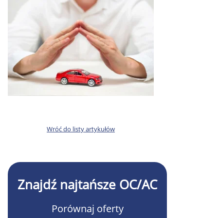
Wróć do listy artykułów
Znajdź najtańsze OC/AC
Porównaj oferty