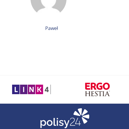
Paweł