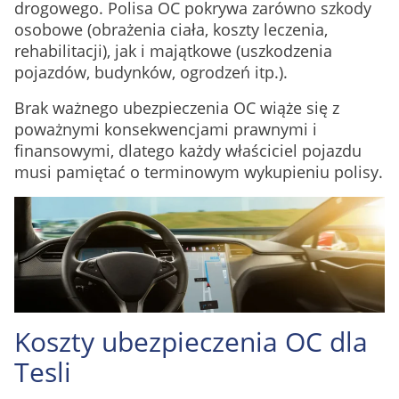
drogowego. Polisa OC pokrywa zarówno szkody
osobowe (obrażenia ciała, koszty leczenia,
rehabilitacji), jak i majątkowe (uszkodzenia
pojazdów, budynków, ogrodzeń itp.).
Brak ważnego ubezpieczenia OC wiąże się z
poważnymi konsekwencjami prawnymi i
finansowymi, dlatego każdy właściciel pojazdu
musi pamiętać o terminowym wykupieniu polisy.
Koszty ubezpieczenia OC dla
Tesli