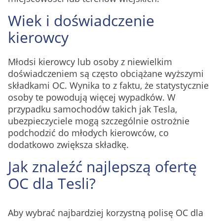
Wiek i doświadczenie
kierowcy
Młodsi kierowcy lub osoby z niewielkim
doświadczeniem są często obciążane wyższymi
składkami OC. Wynika to z faktu, że statystycznie
osoby te powodują więcej wypadków. W
przypadku samochodów takich jak Tesla,
ubezpieczyciele mogą szczególnie ostrożnie
podchodzić do młodych kierowców, co
dodatkowo zwiększa składkę.
Jak znaleźć najlepszą ofertę
OC dla Tesli?
Aby wybrać najbardziej korzystną polisę OC dla