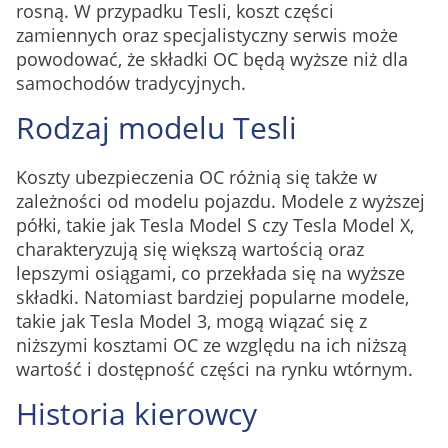
rosną. W przypadku Tesli, koszt części
zamiennych oraz specjalistyczny serwis może
powodować, że składki OC będą wyższe niż dla
samochodów tradycyjnych.
Rodzaj modelu Tesli
Koszty ubezpieczenia OC różnią się także w
zależności od modelu pojazdu. Modele z wyższej
półki, takie jak Tesla Model S czy Tesla Model X,
charakteryzują się większą wartością oraz
lepszymi osiągami, co przekłada się na wyższe
składki. Natomiast bardziej popularne modele,
takie jak Tesla Model 3, mogą wiązać się z
niższymi kosztami OC ze względu na ich niższą
wartość i dostępność części na rynku wtórnym.
Historia kierowcy