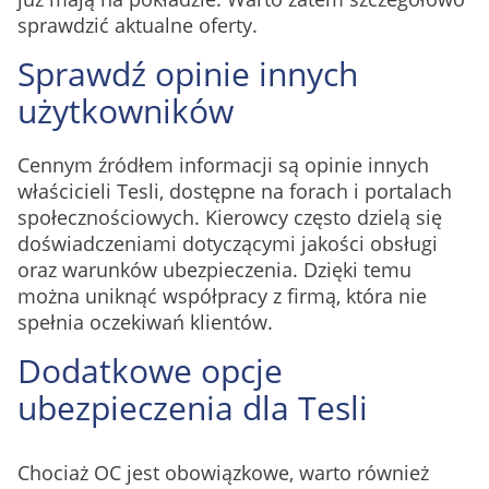
sprawdzić aktualne oferty.
Sprawdź opinie innych
użytkowników
Cennym źródłem informacji są opinie innych
właścicieli Tesli, dostępne na forach i portalach
społecznościowych. Kierowcy często dzielą się
doświadczeniami dotyczącymi jakości obsługi
oraz warunków ubezpieczenia. Dzięki temu
można uniknąć współpracy z firmą, która nie
spełnia oczekiwań klientów.
Dodatkowe opcje
ubezpieczenia dla Tesli
Chociaż OC jest obowiązkowe, warto również