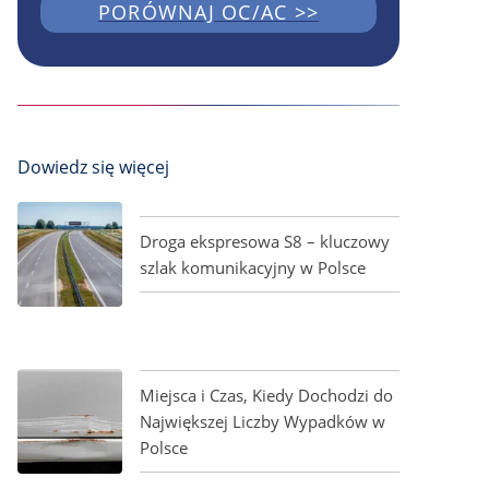
PORÓWNAJ OC/AC >>
Dowiedz się więcej
Droga ekspresowa S8 – kluczowy
szlak komunikacyjny w Polsce
Miejsca i Czas, Kiedy Dochodzi do
Największej Liczby Wypadków w
Polsce