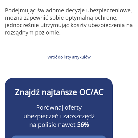
Podejmując świadome decyzje ubezpieczeniowe,
można zapewnić sobie optymalną ochronę,
jednocześnie utrzymując koszty ubezpieczenia na
rozsądnym poziomie.
Wróć do listy artykułów
Znajdź najtańsze OC/AC
Porównaj oferty
ubezpieczeń i zaoszczędź
na polisie nawet
56%