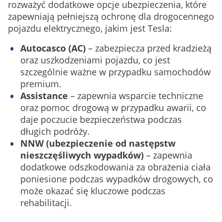
rozważyć dodatkowe opcje ubezpieczenia, które
zapewniają pełniejszą ochronę dla drogocennego
pojazdu elektrycznego, jakim jest Tesla:
Autocasco (AC)
– zabezpiecza przed kradzieżą
oraz uszkodzeniami pojazdu, co jest
szczególnie ważne w przypadku samochodów
premium.
Assistance
– zapewnia wsparcie techniczne
oraz pomoc drogową w przypadku awarii, co
daje poczucie bezpieczeństwa podczas
długich podróży.
NNW (ubezpieczenie od następstw
nieszczęśliwych wypadków)
– zapewnia
dodatkowe odszkodowania za obrażenia ciała
poniesione podczas wypadków drogowych, co
może okazać się kluczowe podczas
rehabilitacji.