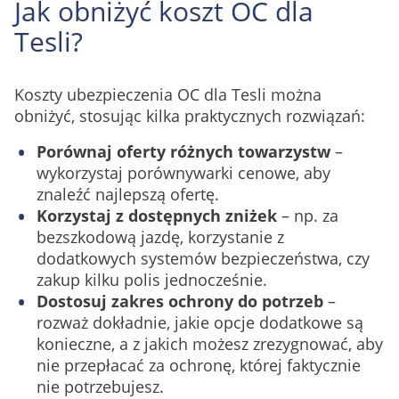
Jak obniżyć koszt OC dla
Tesli?
Koszty ubezpieczenia OC dla Tesli można
obniżyć, stosując kilka praktycznych rozwiązań:
Porównaj oferty różnych towarzystw
–
wykorzystaj porównywarki cenowe, aby
znaleźć najlepszą ofertę.
Korzystaj z dostępnych zniżek
– np. za
bezszkodową jazdę, korzystanie z
dodatkowych systemów bezpieczeństwa, czy
zakup kilku polis jednocześnie.
Dostosuj zakres ochrony do potrzeb
–
rozważ dokładnie, jakie opcje dodatkowe są
konieczne, a z jakich możesz zrezygnować, aby
nie przepłacać za ochronę, której faktycznie
nie potrzebujesz.