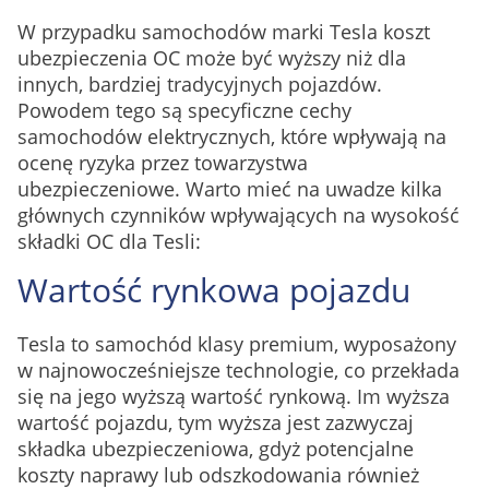
W przypadku samochodów marki Tesla koszt
ubezpieczenia OC może być wyższy niż dla
innych, bardziej tradycyjnych pojazdów.
Powodem tego są specyficzne cechy
samochodów elektrycznych, które wpływają na
ocenę ryzyka przez towarzystwa
ubezpieczeniowe. Warto mieć na uwadze kilka
głównych czynników wpływających na wysokość
składki OC dla Tesli:
Wartość rynkowa pojazdu
Tesla to samochód klasy premium, wyposażony
w najnowocześniejsze technologie, co przekłada
się na jego wyższą wartość rynkową. Im wyższa
wartość pojazdu, tym wyższa jest zazwyczaj
składka ubezpieczeniowa, gdyż potencjalne
koszty naprawy lub odszkodowania również