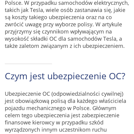
Polsce. W przypadku samochodów elektrycznych,
takich jak Tesla, wiele osób zastanawia się, jakie
są koszty takiego ubezpieczenia oraz na co
zwrócić uwagę przy wyborze polisy. W artykule
przyjrzymy się czynnikom wpływającym na
wysokość składki OC dla samochodów Tesla, a
także zaletom związanym z ich ubezpieczeniem.
Czym jest ubezpieczenie OC?
Ubezpieczenie OC (odpowiedzialności cywilnej)
jest obowiązkową polisą dla każdego właściciela
pojazdu mechanicznego w Polsce. Głównym
celem tego ubezpieczenia jest zabezpieczenie
finansowe kierowcy w przypadku szkód
wyrządzonych innym uczestnikom ruchu