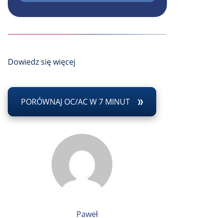
Dowiedz się więcej
PORÓWNAJ OC/AC W 7 MINUT
Paweł