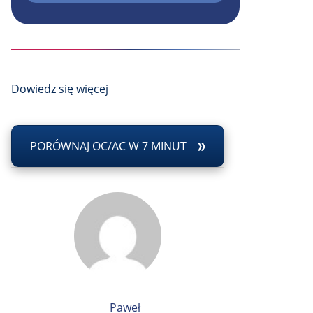
Dowiedz się więcej
PORÓWNAJ OC/AC W 7 MINUT
Paweł