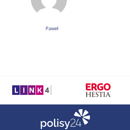
Paweł