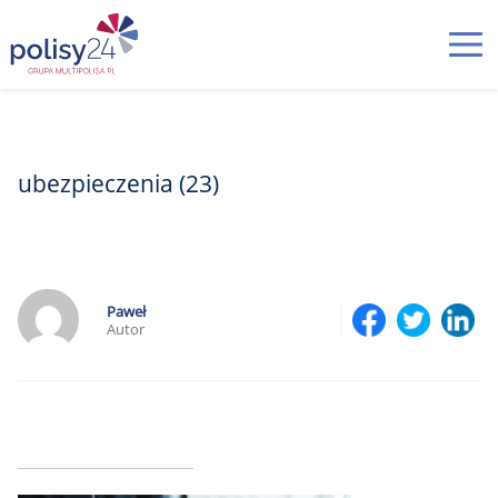
ubezpieczenia (23)
Paweł
Autor