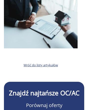
Wróć do listy artykułów
Znajdź najtańsze OC/AC
Porównaj oferty