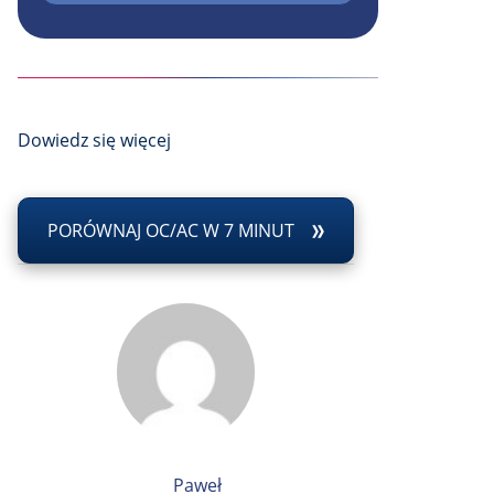
Dowiedz się więcej
PORÓWNAJ OC/AC W 7 MINUT
Paweł