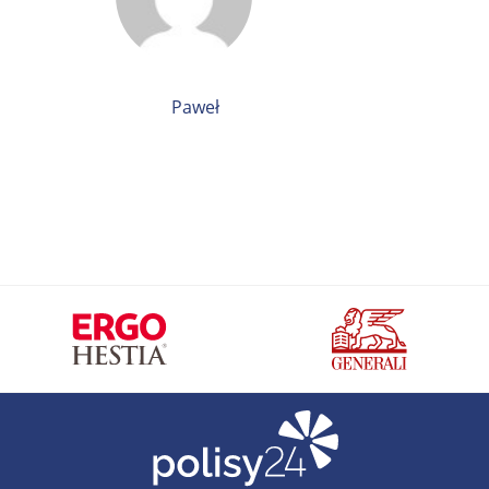
Paweł