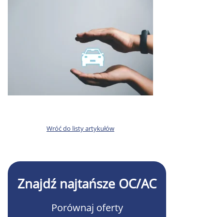
Wróć do listy artykułów
Znajdź najtańsze OC/AC
Porównaj oferty