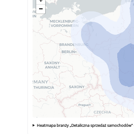
−
Heatmapa branży „Detaliczna sprzedaż samochodów" 