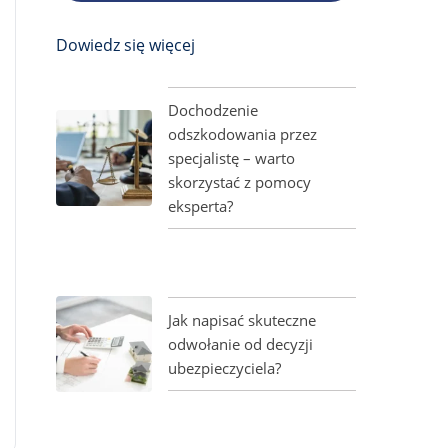
Dowiedz się więcej
Dochodzenie
odszkodowania przez
specjalistę – warto
skorzystać z pomocy
eksperta?
Jak napisać skuteczne
odwołanie od decyzji
ubezpieczyciela?