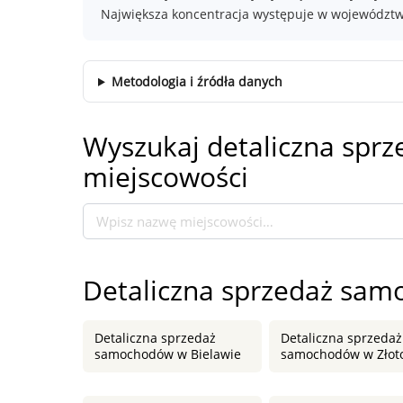
Największa koncentracja występuje w województwi
Metodologia i źródła danych
Wyszukaj detaliczna sp
miejscowości
Detaliczna sprzedaż sa
Detaliczna sprzedaż
Detaliczna sprzedaż
samochodów w Bielawie
samochodów w Złot