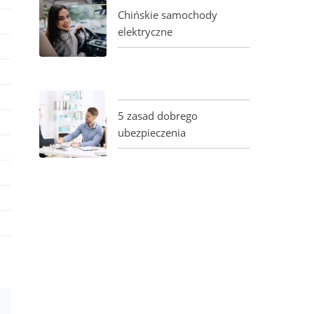
Chińskie samochody
elektryczne
5 zasad dobrego
ubezpieczenia