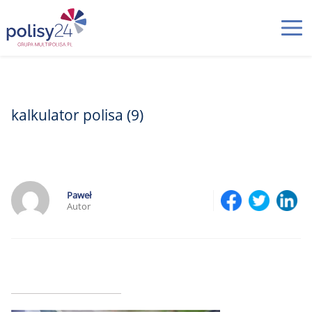
kalkulator polisa (9)
Paweł
Autor