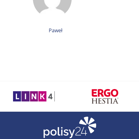
Paweł