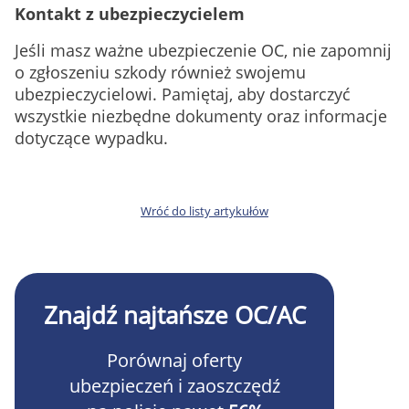
Kontakt z ubezpieczycielem
Jeśli masz ważne ubezpieczenie OC, nie zapomnij
o zgłoszeniu szkody również swojemu
ubezpieczycielowi. Pamiętaj, aby dostarczyć
wszystkie niezbędne dokumenty oraz informacje
dotyczące wypadku.
Wróć do listy artykułów
Znajdź najtańsze OC/AC
Porównaj oferty
ubezpieczeń i zaoszczędź