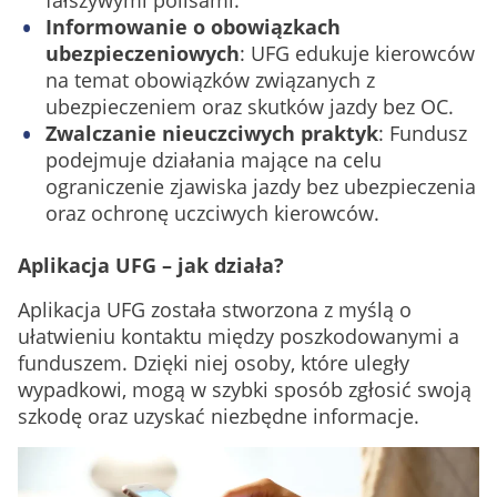
fałszywymi polisami.
Informowanie o obowiązkach
ubezpieczeniowych
: UFG edukuje kierowców
na temat obowiązków związanych z
ubezpieczeniem oraz skutków jazdy bez OC.
Zwalczanie nieuczciwych praktyk
: Fundusz
podejmuje działania mające na celu
ograniczenie zjawiska jazdy bez ubezpieczenia
oraz ochronę uczciwych kierowców.
Aplikacja UFG – jak działa?
Aplikacja UFG została stworzona z myślą o
ułatwieniu kontaktu między poszkodowanymi a
funduszem. Dzięki niej osoby, które uległy
wypadkowi, mogą w szybki sposób zgłosić swoją
szkodę oraz uzyskać niezbędne informacje.