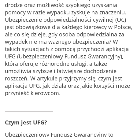
drodze oraz możliwość szybkiego uzyskania
pomocy w razie wypadku zyskuje na znaczeniu.
Ubezpieczenie odpowiedzialności cywilnej (OC)
jest obowiązkowe dla każdego kierowcy w Polsce,
ale co się dzieje, gdy osoba odpowiedzialna za
wypadek nie ma ważnego ubezpieczenia? W
takich sytuacjach z pomocą przychodzi aplikacja
UFG (Ubezpieczeniowy Fundusz Gwarancyjny),
która oferuje różnorodne usługi, a także
umożliwia szybsze i łatwiejsze dochodzenie
roszczeń. W artykule przyjrzymy się, czym jest
aplikacja UFG, jak działa oraz jakie korzyści może
przynieść kierowcom.
Czym jest UFG?
Ubezpieczeniowy Fundusz Gwarancyjny to