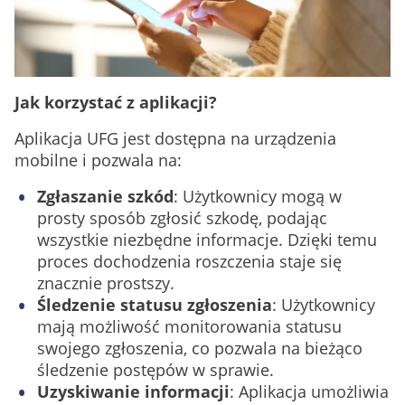
Jak korzystać z aplikacji?
Aplikacja UFG jest dostępna na urządzenia
mobilne i pozwala na:
Zgłaszanie szkód
: Użytkownicy mogą w
prosty sposób zgłosić szkodę, podając
wszystkie niezbędne informacje. Dzięki temu
proces dochodzenia roszczenia staje się
znacznie prostszy.
Śledzenie statusu zgłoszenia
: Użytkownicy
mają możliwość monitorowania statusu
swojego zgłoszenia, co pozwala na bieżąco
śledzenie postępów w sprawie.
Uzyskiwanie informacji
: Aplikacja umożliwia