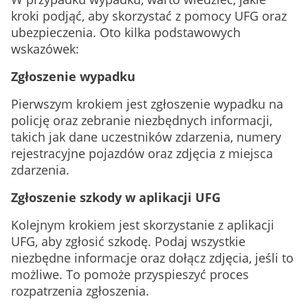
kroki podjąć, aby skorzystać z pomocy UFG oraz
ubezpieczenia. Oto kilka podstawowych
wskazówek:
Zgłoszenie wypadku
Pierwszym krokiem jest zgłoszenie wypadku na
policję oraz zebranie niezbędnych informacji,
takich jak dane uczestników zdarzenia, numery
rejestracyjne pojazdów oraz zdjęcia z miejsca
zdarzenia.
Zgłoszenie szkody w aplikacji UFG
Kolejnym krokiem jest skorzystanie z aplikacji
UFG, aby zgłosić szkodę. Podaj wszystkie
niezbędne informacje oraz dołącz zdjęcia, jeśli to
możliwe. To pomoże przyspieszyć proces
rozpatrzenia zgłoszenia.