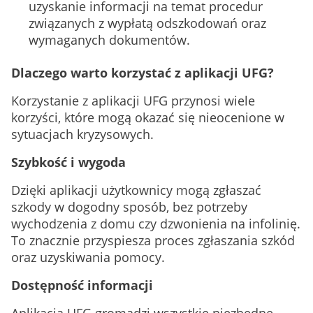
uzyskanie informacji na temat procedur
związanych z wypłatą odszkodowań oraz
wymaganych dokumentów.
Dlaczego warto korzystać z aplikacji UFG?
Korzystanie z aplikacji UFG przynosi wiele
korzyści, które mogą okazać się nieocenione w
sytuacjach kryzysowych.
Szybkość i wygoda
Dzięki aplikacji użytkownicy mogą zgłaszać
szkody w dogodny sposób, bez potrzeby
wychodzenia z domu czy dzwonienia na infolinię.
To znacznie przyspiesza proces zgłaszania szkód
oraz uzyskiwania pomocy.
Dostępność informacji