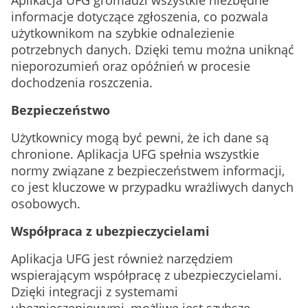
Aplikacja UFG gromadzi wszystkie niezbędne
informacje dotyczące zgłoszenia, co pozwala
użytkownikom na szybkie odnalezienie
potrzebnych danych. Dzięki temu można uniknąć
nieporozumień oraz opóźnień w procesie
dochodzenia roszczenia.
Bezpieczeństwo
Użytkownicy mogą być pewni, że ich dane są
chronione. Aplikacja UFG spełnia wszystkie
normy związane z bezpieczeństwem informacji,
co jest kluczowe w przypadku wrażliwych danych
osobowych.
Współpraca z ubezpieczycielami
Aplikacja UFG jest również narzędziem
wspierającym współpracę z ubezpieczycielami.
Dzięki integracji z systemami