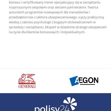
biznesu i certyfikowany trener specjalizujący się w zarządzaniu
rozproszonymi zespołami oraz sieciami partnerskimi. Twórca
autorskich programów rozwojowych dla menedżerów i
przedsiębiorców z sektora ubezpieczeniowego. Łączy praktyczną
wiedzę z zakresu psychologii z bogatym doświadczeniem w
sprzedaży i zarządzaniu. Ekspert w dziedzinie strategii ubezpieczeń
na życie dla klientów biznesowych i indywidualnych.