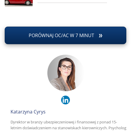
PORÓWNAJ OC/AC W 7 MINUT
Katarzyna Cyrys
Dyrektor w branży ubezpieczeniowej i finansowej z ponad 15-
letnim doświadczeniem na stanowiskach kierowniczych. Psycholog