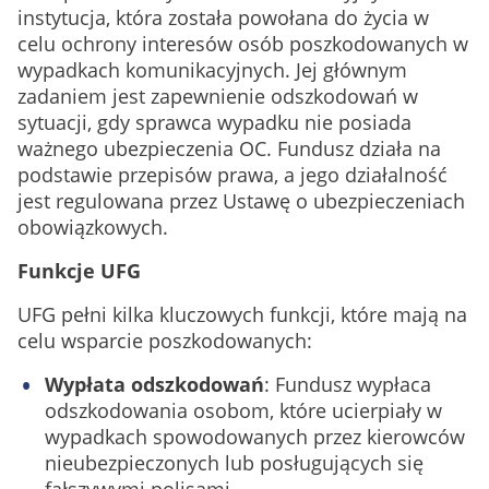
instytucja, która została powołana do życia w
celu ochrony interesów osób poszkodowanych w
wypadkach komunikacyjnych. Jej głównym
zadaniem jest zapewnienie odszkodowań w
sytuacji, gdy sprawca wypadku nie posiada
ważnego ubezpieczenia OC. Fundusz działa na
podstawie przepisów prawa, a jego działalność
jest regulowana przez Ustawę o ubezpieczeniach
obowiązkowych.
Funkcje UFG
UFG pełni kilka kluczowych funkcji, które mają na
celu wsparcie poszkodowanych:
Wypłata odszkodowań
: Fundusz wypłaca
odszkodowania osobom, które ucierpiały w
wypadkach spowodowanych przez kierowców
nieubezpieczonych lub posługujących się